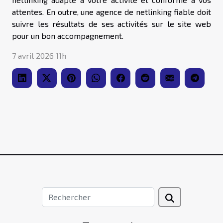
attentes. En outre, une agence de netlinking fiable doit
suivre les résultats de ses activités sur le site web
pour un bon accompagnement.
7 avril 2026 11h