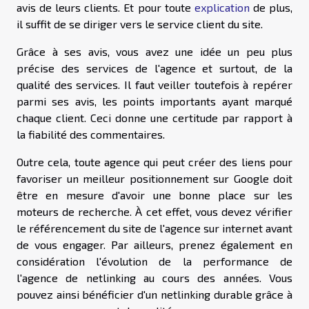
avis de leurs clients. Et pour toute
explication
de plus,
il suffit de se diriger vers le service client du site.
Grâce à ses avis, vous avez une idée un peu plus
précise des services de l'agence et surtout, de la
qualité des services. Il faut veiller toutefois à repérer
parmi ses avis, les points importants ayant marqué
chaque client. Ceci donne une certitude par rapport à
la fiabilité des commentaires.
Outre cela, toute agence qui peut créer des liens pour
favoriser un meilleur positionnement sur Google doit
être en mesure d'avoir une bonne place sur les
moteurs de recherche. À cet effet, vous devez vérifier
le référencement du site de l'agence sur internet avant
de vous engager. Par ailleurs, prenez également en
considération l'évolution de la performance de
l'agence de netlinking au cours des années. Vous
pouvez ainsi bénéficier d'un netlinking durable grâce à