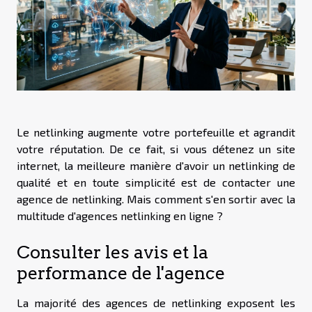
Le netlinking augmente votre portefeuille et agrandit
votre réputation. De ce fait, si vous détenez un site
internet, la meilleure manière d'avoir un netlinking de
qualité et en toute simplicité est de contacter une
agence de netlinking. Mais comment s'en sortir avec la
multitude d'agences netlinking en ligne ?
Consulter les avis et la
performance de l'agence
La majorité des agences de netlinking exposent les