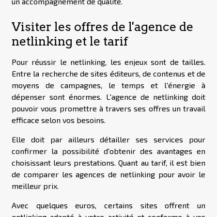
un accompagnement de qualité.
Visiter les offres de l'agence de
netlinking et le tarif
Pour réussir le netlinking, les enjeux sont de tailles.
Entre la recherche de sites éditeurs, de contenus et de
moyens de campagnes, le temps et l'énergie à
dépenser sont énormes. L'agence de netlinking doit
pouvoir vous promettre à travers ses offres un travail
efficace selon vos besoins.
Elle doit par ailleurs détailler ses services pour
confirmer la possibilité d'obtenir des avantages en
choisissant leurs prestations. Quant au tarif, il est bien
de comparer les agences de netlinking pour avoir le
meilleur prix.
Avec quelques euros, certains sites offrent un
netlinking adapté à votre activité et conforme à vos