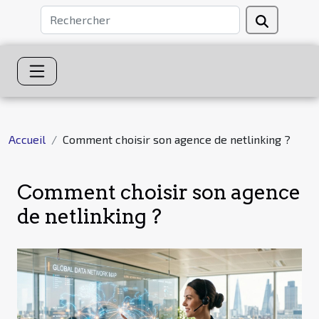
Accueil
Comment choisir son agence de netlinking ?
Comment choisir son agence
de netlinking ?