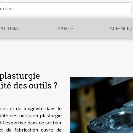
ATIONAL
SANTÉ
SCIENCE
plasturgie
ité des outils ?
ces et de longévité dans le
ilité des outils en plasturgie
 l’expertise dans ce secteur
t de fabrication ouvre de