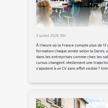
2 juillet 2026 18h
À l’heure où la France compte plus de 13 
formation chaque année selon la Dares, 
dans les entreprises comme chez les sala
cursus changent réellement une trajectoi
s’ajoutent à un CV sans effet visible ? Entr