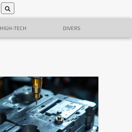
/HIGH-TECH
DIVERS