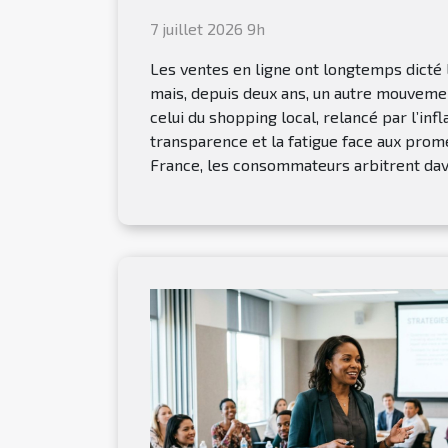
7 juillet 2026 9h
Les ventes en ligne ont longtemps dicté 
mais, depuis deux ans, un autre mouveme
celui du shopping local, relancé par l’infl
transparence et la fatigue face aux pro
France, les consommateurs arbitrent dava