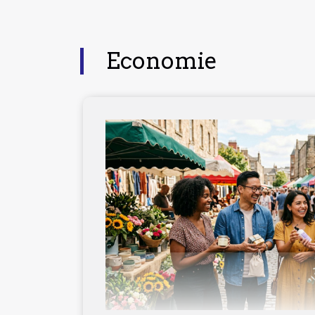
Economie