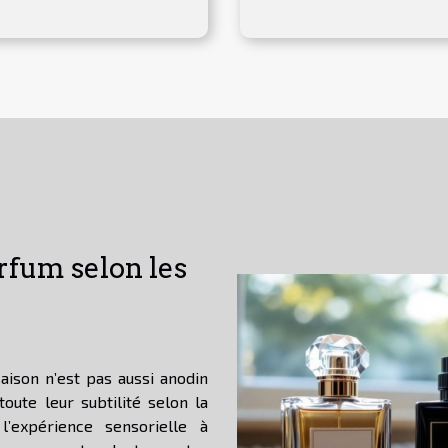
fum selon les
aison n’est pas aussi anodin
toute leur subtilité selon la
l’expérience sensorielle à