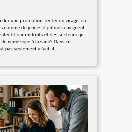
der une promotion, tenter un virage, en
s comme de jeunes diplômés naviguent
alentit par endroits et des secteurs qui
 du numérique à la santé. Dans ce
st pas seulement « faut-il...