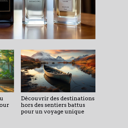
Découvrir des destinations
du
hors des sentiers battus
our
pour un voyage unique