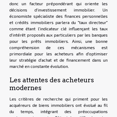
donc un facteur prépondérant qui oriente les
décisions d'investissement immobilier. Un
économiste spécialiste des finances personnelles
et crédits immobiliers parlera du "taux directeur"
comme étant l'indicateur clé influençant les taux
d'intérêt proposés aux particuliers par les banques
pour les prêts immobiliers. Ainsi, une bonne
compréhension de ces mécanismes est
primordiale pour les acheteurs afin d'optimiser
leur stratégie d'achat et de financement dans un
marché en constante évolution.
Les attentes des acheteurs
modernes
Les critères de recherche qui priment pour les
acquéreurs de biens immobiliers ont évolué au fil
du temps, intégrant des préoccupations