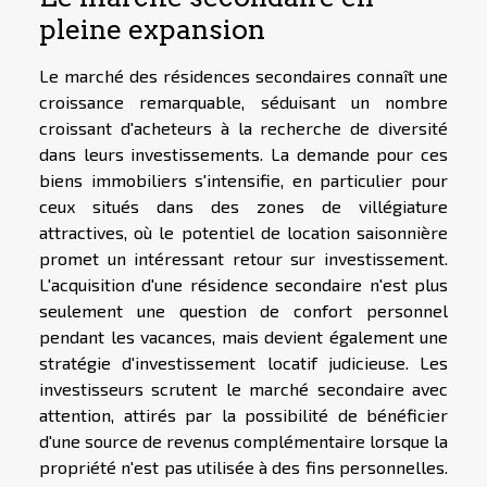
pleine expansion
Le marché des résidences secondaires connaît une
croissance remarquable, séduisant un nombre
croissant d'acheteurs à la recherche de diversité
dans leurs investissements. La demande pour ces
biens immobiliers s'intensifie, en particulier pour
ceux situés dans des zones de villégiature
attractives, où le potentiel de location saisonnière
promet un intéressant retour sur investissement.
L'acquisition d'une résidence secondaire n'est plus
seulement une question de confort personnel
pendant les vacances, mais devient également une
stratégie d'investissement locatif judicieuse. Les
investisseurs scrutent le marché secondaire avec
attention, attirés par la possibilité de bénéficier
d'une source de revenus complémentaire lorsque la
propriété n'est pas utilisée à des fins personnelles.