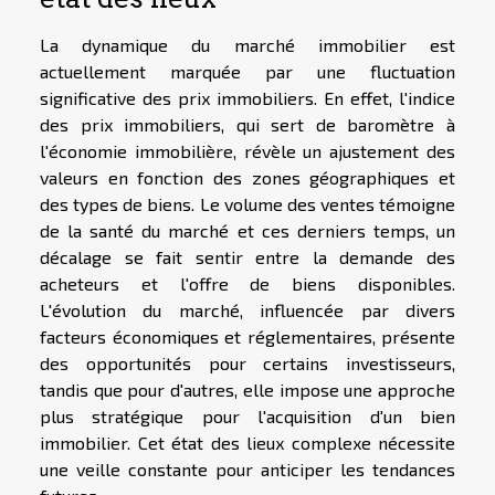
La dynamique du marché immobilier est
actuellement marquée par une fluctuation
significative des prix immobiliers. En effet, l'indice
des prix immobiliers, qui sert de baromètre à
l'économie immobilière, révèle un ajustement des
valeurs en fonction des zones géographiques et
des types de biens. Le volume des ventes témoigne
de la santé du marché et ces derniers temps, un
décalage se fait sentir entre la demande des
acheteurs et l'offre de biens disponibles.
L'évolution du marché, influencée par divers
facteurs économiques et réglementaires, présente
des opportunités pour certains investisseurs,
tandis que pour d'autres, elle impose une approche
plus stratégique pour l'acquisition d'un bien
immobilier. Cet état des lieux complexe nécessite
une veille constante pour anticiper les tendances