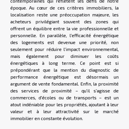
contemporaines qui reflètent les défis de notre
époque. Au cœur de ces critères immobiliers, la
localisation reste une préoccupation majeure, les
acheteurs privilégiant souvent des zones qui
offrent un équilibre entre la vie professionnelle et
personnelle. En parallèle, l'efficacité énergétique
des logements est devenue une priorité, non
seulement pour réduire l'impact environnemental,
mais également pour diminuer les coûts
énergétiques à long terme. Ce point est si
prépondérant que la mention du diagnostic de
performance énergétique est désormais un
argument de vente fondamental. Enfin, la proximité
des services de proximité – qu'il s'agisse de
commerces, d'écoles ou de transports – est un
atout indéniable pour les propriétés, ajoutant à leur
valeur et à leur attractivité sur le marché
immobilier en constante évolution.