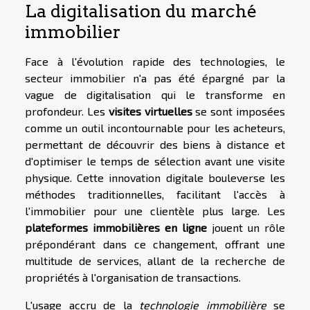
La digitalisation du marché
immobilier
Face à l'évolution rapide des technologies, le
secteur immobilier n'a pas été épargné par la
vague de digitalisation qui le transforme en
profondeur. Les
visites virtuelles
se sont imposées
comme un outil incontournable pour les acheteurs,
permettant de découvrir des biens à distance et
d'optimiser le temps de sélection avant une visite
physique. Cette innovation digitale bouleverse les
méthodes traditionnelles, facilitant l'accès à
l'immobilier pour une clientèle plus large. Les
plateformes immobilières en ligne
jouent un rôle
prépondérant dans ce changement, offrant une
multitude de services, allant de la recherche de
propriétés à l'organisation de transactions.
L'usage accru de la
technologie immobilière
se