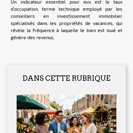
Un indicateur essentiel pour eux est le taux
d'occupation, terme technique employé par les
conseillers en investissement immobilier
spécialisés dans les propriétés de vacances, qui
révèle la fréquence à laquelle le bien est loué et
génère des revenus.
DANS CETTE RUBRIQUE