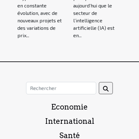
en constante
aujourd’hui que le
évolution, avec de
secteur de
nouveaux projets et
l’intelligence
des variations de
artificielle (IA) est
prix...
en...
Economie
International
Santé