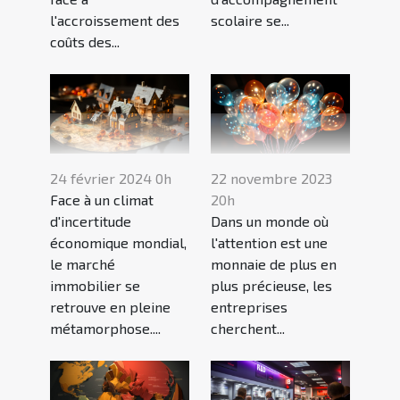
l'accroissement des
scolaire se...
coûts des...
24 février 2024 0h
22 novembre 2023
Face à un climat
20h
d'incertitude
Dans un monde où
économique mondial,
l'attention est une
le marché
monnaie de plus en
immobilier se
plus précieuse, les
retrouve en pleine
entreprises
métamorphose....
cherchent...