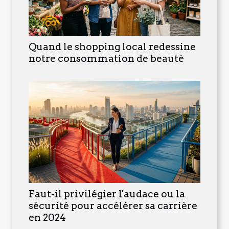
Quand le shopping local redessine
notre consommation de beauté
Faut-il privilégier l'audace ou la
sécurité pour accélérer sa carrière
en 2024