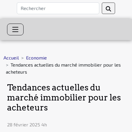
Accueil
Economie
Tendances actuelles du marché immobilier pour les
acheteurs
Tendances actuelles du
marché immobilier pour les
acheteurs
28 février 2025 4h