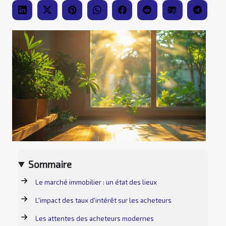
Sommaire
Le marché immobilier : un état des lieux
L'impact des taux d'intérêt sur les acheteurs
Les attentes des acheteurs modernes