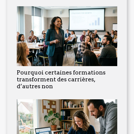
Pourquoi certaines formations
transforment des carrières,
d’autres non