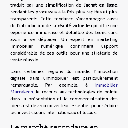
traduit par une simplification de l'
achat en ligne
,
rendant les processus à la fois plus rapides et plus
transparents. Cette tendance s'accompagne aussi
de l'introduction de la
réalité virtuelle
qui offre une
expérience immersive et détaillée des biens sans
avoir à se déplacer. Un expert en marketing
immobilier numérique confirmera l'apport
considérable de ces outils pour une stratégie de
vente réussie.
Dans certaines régions du monde, l'innovation
digitale dans l'immobilier est particulièrement
remarquable. Par exemple, à
Immobilier
Marrakech
, le recours aux technologies de pointe
dans la présentation et la commercialisation des
biens est devenu un vecteur essentiel pour séduire
les investisseurs internationaux et locaux.
Le marché secondaire en