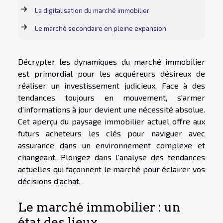
La digitalisation du marché immobilier
Le marché secondaire en pleine expansion
Décrypter les dynamiques du marché immobilier
est primordial pour les acquéreurs désireux de
réaliser un investissement judicieux. Face à des
tendances toujours en mouvement, s'armer
d'informations à jour devient une nécessité absolue.
Cet aperçu du paysage immobilier actuel offre aux
futurs acheteurs les clés pour naviguer avec
assurance dans un environnement complexe et
changeant. Plongez dans l'analyse des tendances
actuelles qui façonnent le marché pour éclairer vos
décisions d'achat.
Le marché immobilier : un
état des lieux