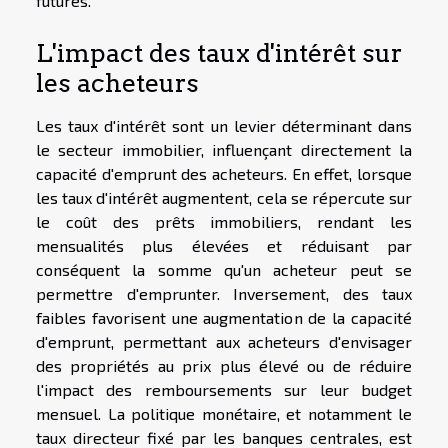
futures.
L'impact des taux d'intérêt sur
les acheteurs
Les taux d'intérêt sont un levier déterminant dans
le secteur immobilier, influençant directement la
capacité d'emprunt des acheteurs. En effet, lorsque
les taux d'intérêt augmentent, cela se répercute sur
le coût des prêts immobiliers, rendant les
mensualités plus élevées et réduisant par
conséquent la somme qu'un acheteur peut se
permettre d'emprunter. Inversement, des taux
faibles favorisent une augmentation de la capacité
d'emprunt, permettant aux acheteurs d'envisager
des propriétés au prix plus élevé ou de réduire
l'impact des remboursements sur leur budget
mensuel. La politique monétaire, et notamment le
taux directeur fixé par les banques centrales, est