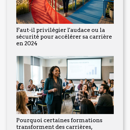
Faut-il privilégier l'audace ou la
sécurité pour accélérer sa carrière
en 2024
Pourquoi certaines formations
transforment des carrières,