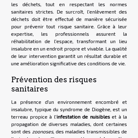
les déchets, tout en respectant les normes
sanitaires strictes. De surcroît, l'enlèvement des
déchets doit être effectué de manière sécurisée
pour prévenir tout risque sanitaire. Grâce à leur
expertise, les professionnels assurent la
réhabilitation de l'espace, transformant un lieu
insalubre en un endroit propre et vivable. La qualité
de leur intervention garantit un résultat durable et
une amélioration significative des conditions de vie.
Prévention des risques
sanitaires
La présence d'un environnement encombré et
insalubre, typique du syndrome de Diogène, est un
terreau propice à l'
infestation de nuisibles
et à la
propagation de diverses maladies, dont certaines
sont des
zoonoses
, des maladies transmissibles de