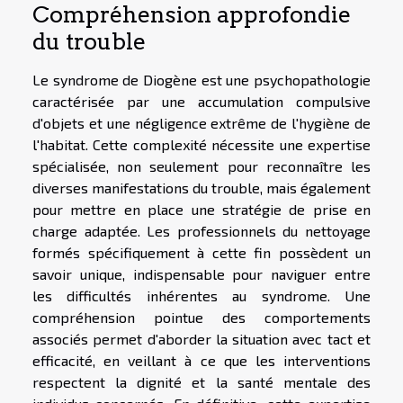
Compréhension approfondie
du trouble
Le syndrome de Diogène est une psychopathologie
caractérisée par une accumulation compulsive
d'objets et une négligence extrême de l'hygiène de
l'habitat. Cette complexité nécessite une expertise
spécialisée, non seulement pour reconnaître les
diverses manifestations du trouble, mais également
pour mettre en place une stratégie de prise en
charge adaptée. Les professionnels du nettoyage
formés spécifiquement à cette fin possèdent un
savoir unique, indispensable pour naviguer entre
les difficultés inhérentes au syndrome. Une
compréhension pointue des comportements
associés permet d'aborder la situation avec tact et
efficacité, en veillant à ce que les interventions
respectent la dignité et la santé mentale des