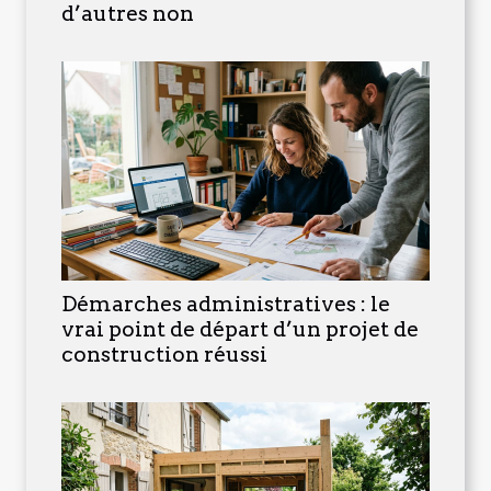
d’autres non
Démarches administratives : le
vrai point de départ d’un projet de
construction réussi