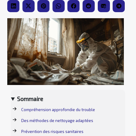
Sommaire
Compréhension approfondie du trouble
Des méthodes de nettoyage adaptées
Prévention des risques sanitaires