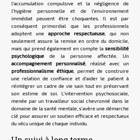
l'accumulation compulsive et la négligence de
l'hygiène personnelle et de l'environnement
immédiat peuvent être choquantes. Il est par
conséquent primordial que les professionnels
adoptent une
approche respectueuse
, qui non
seulement assure la remise en ordre du domicile,
mais qui prend également en compte la
sensibilité
psychologique
de la personne affectée. Un
accompagnement personnalisé
, réalisé avec un
professionnalisme éthique
, permet de construire
une relation de confiance et d'aider le patient à
réintégrer un cadre de vie sain tout en préservant
son estime de soi. L'intervention psychosociale,
menée par un travailleur social chevronné dans le
domaine de la santé mentale, s’avère une démarche
clé pour assurer un soutien efficace et respectueux
du vécu unique de chaque individu.
Un suivi à long terme