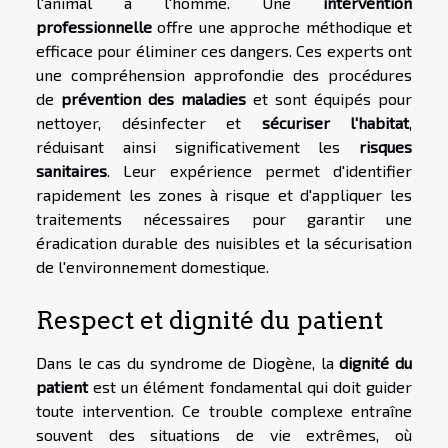
l'animal à l'homme. Une
intervention
professionnelle
offre une approche méthodique et
efficace pour éliminer ces dangers. Ces experts ont
une compréhension approfondie des procédures
de
prévention des maladies
et sont équipés pour
nettoyer, désinfecter et
sécuriser l'habitat
,
réduisant ainsi significativement les
risques
sanitaires
. Leur expérience permet d'identifier
rapidement les zones à risque et d'appliquer les
traitements nécessaires pour garantir une
éradication durable des nuisibles et la sécurisation
de l'environnement domestique.
Respect et dignité du patient
Dans le cas du syndrome de Diogène, la
dignité du
patient
est un élément fondamental qui doit guider
toute intervention. Ce trouble complexe entraîne
souvent des situations de vie extrêmes, où