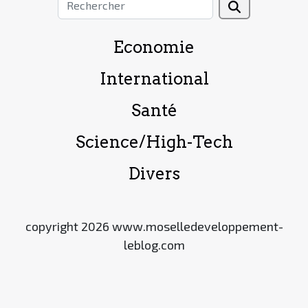
Economie
International
Santé
Science/High-Tech
Divers
copyright 2026 www.moselledeveloppement-
leblog.com