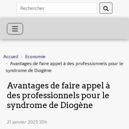
Accueil
Economie
Avantages de faire appel à des professionnels pour le
syndrome de Diogène
Avantages de faire appel à
des professionnels pour le
syndrome de Diogène
21 janvier 2025 20h