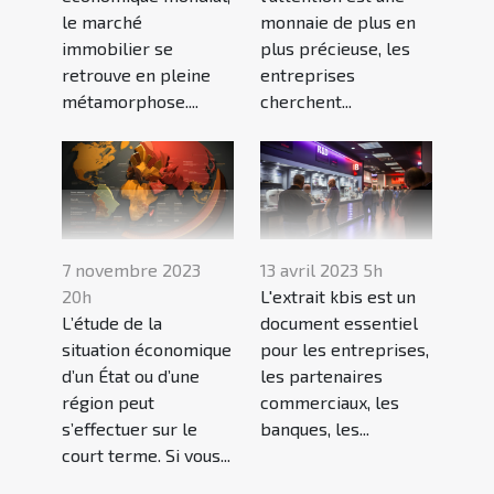
le marché
monnaie de plus en
immobilier se
plus précieuse, les
retrouve en pleine
entreprises
métamorphose....
cherchent...
7 novembre 2023
13 avril 2023 5h
20h
L'extrait kbis est un
L’étude de la
document essentiel
situation économique
pour les entreprises,
d’un État ou d’une
les partenaires
région peut
commerciaux, les
s’effectuer sur le
banques, les...
court terme. Si vous...