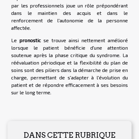
par les professionnels joue un rôle prépondérant
dans le maintien des acquis et dans le
renforcement de l'autonomie de la personne
affectée.
Le
pronostic
se trouve ainsi nettement amélioré
lorsque le patient bénéficie d'une attention
soutenue après la phase critique du syndrome. La
réévaluation périodique et la flexibilité du plan de
soins sont des piliers dans la démarche de prise en
charge, permettant de s'adapter à l'évolution du
patient et de répondre efficacement à ses besoins
sur le long terme.
DANS CETTE RUBRIQUE