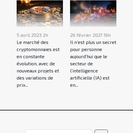
5 avril 2023 2h
26 février 2021 16h
Le marché des
Il n’est plus un secret
cryptomonnaies est
pour personne
en constante
aujourd’hui que le
évolution, avec de
secteur de
nouveaux projets et
l’intelligence
des variations de
artificielle (IA) est
prix...
en...