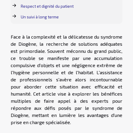
Respect et dignité du patient
Un suivi à long terme
Face à la complexité et la délicatesse du syndrome
de Diogène, la recherche de solutions adéquates
est primordiale. Souvent méconnu du grand public,
ce trouble se manifeste par une accumulation
compulsive d'objets et une négligence extrême de
l'hygiène personnelle et de l'habitat. L'assistance
de professionnels s'avère alors incontournable
pour aborder cette situation avec efficacité et
humanité. Cet article vise à explorer les bénéfices
multiples de faire appel à des experts pour
répondre aux défis posés par le syndrome de
Diogène, mettant en lumière les avantages d'une
prise en charge spécialisée.