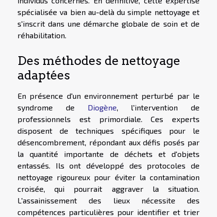
individus concernés. En définitive, cette expertise
spécialisée va bien au-delà du simple nettoyage et
s'inscrit dans une démarche globale de soin et de
réhabilitation.
Des méthodes de nettoyage
adaptées
En présence d'un environnement perturbé par le
syndrome de
Diogène
, l'intervention de
professionnels est primordiale. Ces experts
disposent de techniques spécifiques pour le
désencombrement, répondant aux défis posés par
la quantité importante de déchets et d'objets
entassés. Ils ont développé des protocoles de
nettoyage rigoureux pour éviter la contamination
croisée, qui pourrait aggraver la situation.
L'assainissement des lieux nécessite des
compétences particulières pour identifier et trier