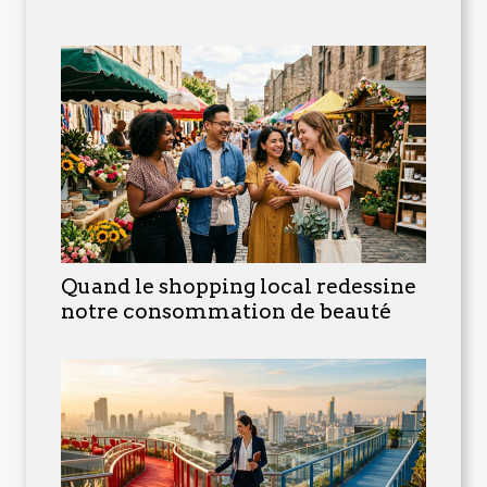
Quand le shopping local redessine
notre consommation de beauté