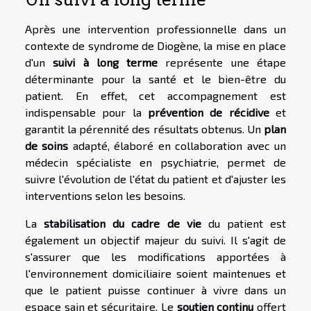
Après une intervention professionnelle dans un
contexte de syndrome de Diogène, la mise en place
d'un
suivi à long terme
représente une étape
déterminante pour la santé et le bien-être du
patient. En effet, cet accompagnement est
indispensable pour la
prévention de récidive
et
garantit la pérennité des résultats obtenus. Un
plan
de soins
adapté, élaboré en collaboration avec un
médecin spécialiste en psychiatrie, permet de
suivre l'évolution de l'état du patient et d'ajuster les
interventions selon les besoins.
La
stabilisation du cadre de vie
du patient est
également un objectif majeur du suivi. Il s'agit de
s'assurer que les modifications apportées à
l'environnement domiciliaire soient maintenues et
que le patient puisse continuer à vivre dans un
espace sain et sécuritaire. Le
soutien continu
offert