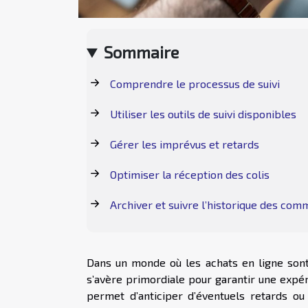
Sommaire
Comprendre le processus de suivi
Utiliser les outils de suivi disponibles
Gérer les imprévus et retards
Optimiser la réception des colis
Archiver et suivre l’historique des co
Dans un monde où les achats en ligne son
s’avère primordiale pour garantir une expér
permet d’anticiper d’éventuels retards ou