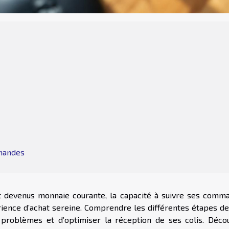
mmandes
t devenus monnaie courante, la capacité à suivre ses comm
ience d’achat sereine. Comprendre les différentes étapes de 
 problèmes et d’optimiser la réception de ses colis. Déco