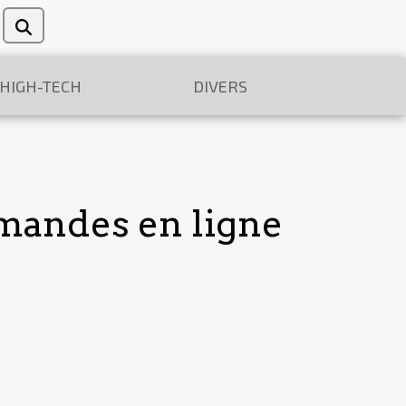
/HIGH-TECH
DIVERS
mandes en ligne