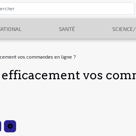
ATIONAL
SANTÉ
SCIENCE
acement vos commandes en ligne ?
efficacement vos com