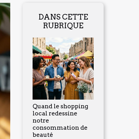
DANS CETTE
RUBRIQUE
Quand le shopping
local redessine
notre
consommation de
beauté