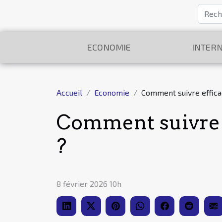
ECONOMIE
INTERN
Accueil
Economie
Comment suivre effic
Comment suivre 
?
8 février 2026 10h