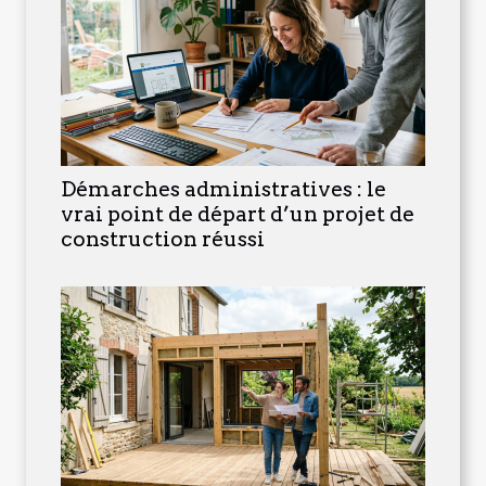
Démarches administratives : le
vrai point de départ d’un projet de
construction réussi