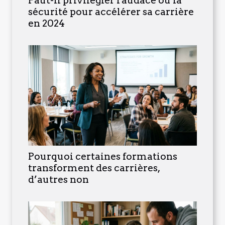
Faut-il privilégier l'audace ou la
sécurité pour accélérer sa carrière
en 2024
Pourquoi certaines formations
transforment des carrières,
d’autres non