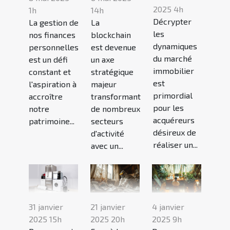
2025 4h
1h
14h
Décrypter
La gestion de
La
les
nos finances
blockchain
dynamiques
personnelles
est devenue
du marché
est un défi
un axe
immobilier
constant et
stratégique
est
l'aspiration à
majeur
primordial
accroître
transformant
pour les
notre
de nombreux
acquéreurs
patrimoine...
secteurs
désireux de
d'activité
réaliser un...
avec un...
31 janvier
21 janvier
4 janvier
2025 15h
2025 20h
2025 9h