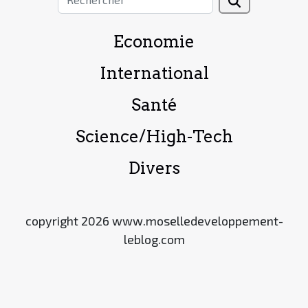
Economie
International
Santé
Science/High-Tech
Divers
copyright 2026 www.moselledeveloppement-
leblog.com