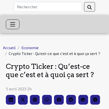
Accueil
Economie
Crypto Ticker : Qu’est-ce que c’est et à quoi ça sert ?
Crypto Ticker : Qu’est-ce
que c’est et à quoi ça sert ?
5 avril 2023 2h