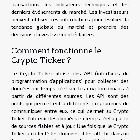
transactions, les indicateurs techniques et les
derniers événements du marché. Les investisseurs
peuvent utiliser ces informations pour évaluer la
tendance globale du marché et prendre des
décisions d’investissement éclairées.
Comment fonctionne le
Crypto Ticker ?
Le Crypto Ticker utilise des API (interfaces de
programmation d’applications) pour collecter des
données en temps réel sur les cryptomonnaies à
partir de différentes sources. Les API sont des
outils qui permettent à différents programmes de
communiquer entre eux, ce qui permet au Crypto
Ticker d'obtenir des données en temps réel à partir
de sources fiables et à jour. Une fois que le Crypto
Ticker a collecté les données, il les affiche dans un