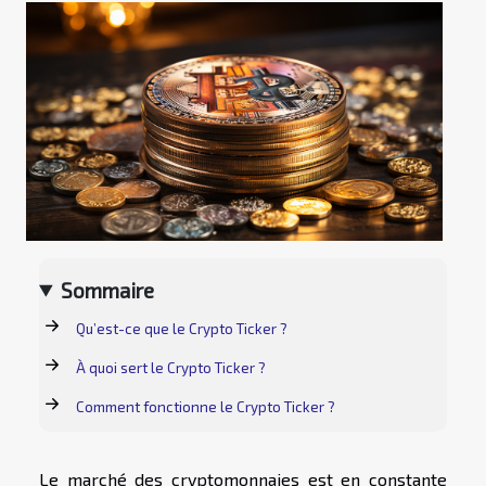
Sommaire
Qu’est-ce que le Crypto Ticker ?
À quoi sert le Crypto Ticker ?
Comment fonctionne le Crypto Ticker ?
Le marché des cryptomonnaies est en constante