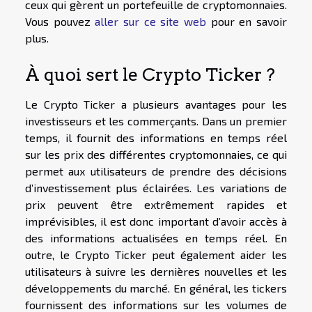
ceux qui gèrent un portefeuille de cryptomonnaies.
Vous pouvez
aller sur ce site web
pour en savoir
plus.
À quoi sert le Crypto Ticker ?
Le Crypto Ticker a plusieurs avantages pour les
investisseurs et les commerçants. Dans un premier
temps, il fournit des informations en temps réel
sur les prix des différentes cryptomonnaies, ce qui
permet aux utilisateurs de prendre des décisions
d’investissement plus éclairées. Les variations de
prix peuvent être extrêmement rapides et
imprévisibles, il est donc important d’avoir accès à
des informations actualisées en temps réel. En
outre, le Crypto Ticker peut également aider les
utilisateurs à suivre les dernières nouvelles et les
développements du marché. En général, les tickers
fournissent des informations sur les volumes de