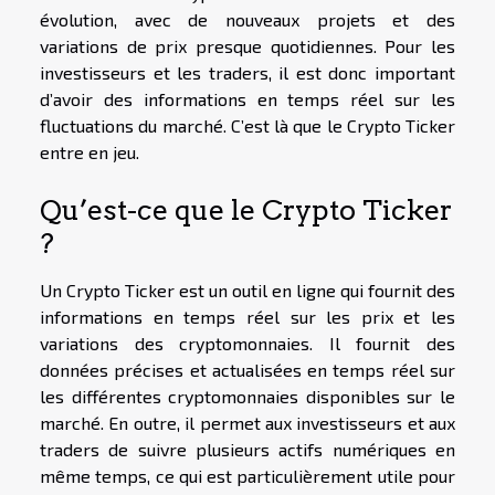
évolution, avec de nouveaux projets et des
variations de prix presque quotidiennes. Pour les
investisseurs et les traders, il est donc important
d’avoir des informations en temps réel sur les
fluctuations du marché. C’est là que le Crypto Ticker
entre en jeu.
Qu’est-ce que le Crypto Ticker
?
Un Crypto Ticker est un outil en ligne qui fournit des
informations en temps réel sur les prix et les
variations des cryptomonnaies. Il fournit des
données précises et actualisées en temps réel sur
les différentes cryptomonnaies disponibles sur le
marché. En outre, il permet aux investisseurs et aux
traders de suivre plusieurs actifs numériques en
même temps, ce qui est particulièrement utile pour