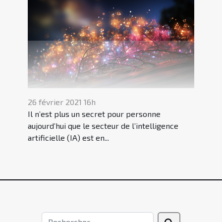
26 février 2021 16h
Il n’est plus un secret pour personne
aujourd’hui que le secteur de l’intelligence
artificielle (IA) est en...