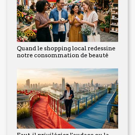
Quand le shopping local redessine
notre consommation de beauté