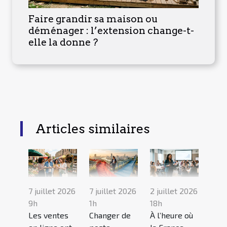
Faire grandir sa maison ou
déménager : l’extension change-t-
elle la donne ?
Articles similaires
7 juillet 2026
7 juillet 2026
2 juillet 2026
9h
1h
18h
Les ventes
Changer de
À l’heure où