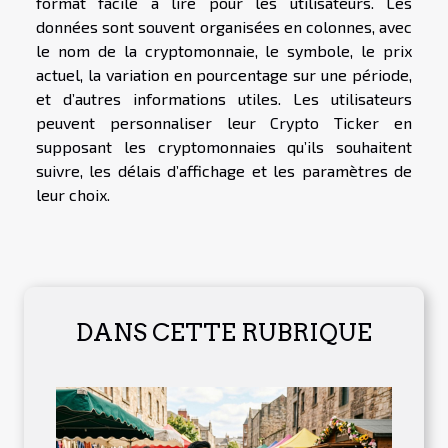
format facile à lire pour les utilisateurs. Les
données sont souvent organisées en colonnes, avec
le nom de la cryptomonnaie, le symbole, le prix
actuel, la variation en pourcentage sur une période,
et d’autres informations utiles. Les utilisateurs
peuvent personnaliser leur Crypto Ticker en
supposant les cryptomonnaies qu’ils souhaitent
suivre, les délais d’affichage et les paramètres de
leur choix.
DANS CETTE RUBRIQUE