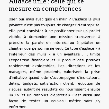
Audace utile : celle qui se
mesure en compétences
Oser, oui, mais avec quoi en main ? L’audace la plus
payante n’est pas toujours de changer d’entreprise,
elle peut consister à se positionner sur un projet
visible, à demander une mission transverse, à
prendre la parole en interne, ou à piloter un
chantier que personne ne veut. Ce type d’audace « à
l’intérieur des murs » a un avantage : il limite
l’exposition financière et il produit des preuves
rapidement exploitables. Les directions et les
managers, même prudents, valorisent la prise
d’initiative quand elle s’accompagne d’indicateurs,
délais, budgets, satisfaction client, réduction de
risques, autant de résultats qui nourrissent ensuite
un CV et un discours d’entretien. C’est aussi une
façon de tester un nouveau métier sans s’y
enfermer.