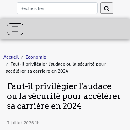
Accueil
Economie
Faut-il privilégier l'audace ou la sécurité pour
accélérer sa carrière en 2024
Faut-il privilégier l'audace
ou la sécurité pour accélérer
sa carrière en 2024
7 juillet 2026 1h