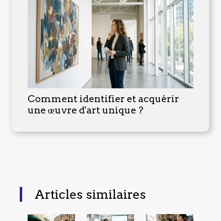
Comment identifier et acquérir
une œuvre d'art unique ?
Articles similaires