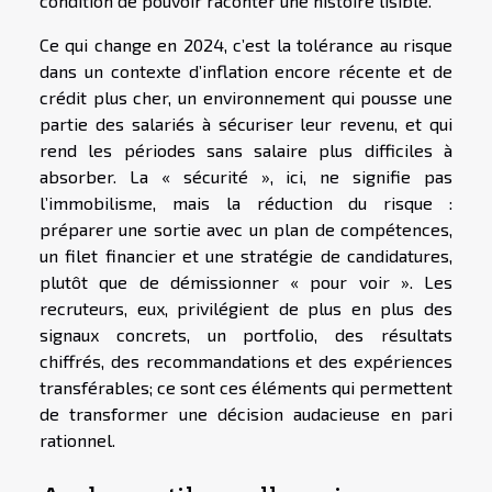
condition de pouvoir raconter une histoire lisible.
Ce qui change en 2024, c’est la tolérance au risque
dans un contexte d’inflation encore récente et de
crédit plus cher, un environnement qui pousse une
partie des salariés à sécuriser leur revenu, et qui
rend les périodes sans salaire plus difficiles à
absorber. La « sécurité », ici, ne signifie pas
l’immobilisme, mais la réduction du risque :
préparer une sortie avec un plan de compétences,
un filet financier et une stratégie de candidatures,
plutôt que de démissionner « pour voir ». Les
recruteurs, eux, privilégient de plus en plus des
signaux concrets, un portfolio, des résultats
chiffrés, des recommandations et des expériences
transférables; ce sont ces éléments qui permettent
de transformer une décision audacieuse en pari
rationnel.