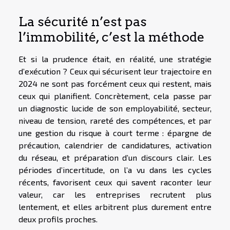
La sécurité n’est pas
l’immobilité, c’est la méthode
Et si la prudence était, en réalité, une stratégie
d’exécution ? Ceux qui sécurisent leur trajectoire en
2024 ne sont pas forcément ceux qui restent, mais
ceux qui planifient. Concrètement, cela passe par
un diagnostic lucide de son employabilité, secteur,
niveau de tension, rareté des compétences, et par
une gestion du risque à court terme : épargne de
précaution, calendrier de candidatures, activation
du réseau, et préparation d’un discours clair. Les
périodes d’incertitude, on l’a vu dans les cycles
récents, favorisent ceux qui savent raconter leur
valeur, car les entreprises recrutent plus
lentement, et elles arbitrent plus durement entre
deux profils proches.