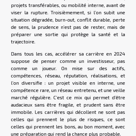
projets transférables, ou mobilité interne, avant de
viser la rupture. Troisièmement, si l’on subit une
situation dégradée, burn-out, conflit durable, perte
de sens, la prudence n’est pas de rester, mais de
préparer une sortie qui protège la santé et la
trajectoire.
Dans tous les cas, accélérer sa carrière en 2024
suppose de penser comme un investisseur, pas
comme un joueur. On mise sur des actifs,
compétences, réseau, réputation, réalisations, et
l’on diversifie : un projet visible en interne, une
compétence rare, un réseau entretenu, et une veille
marché régulière. C’est ce mix qui permet d’être
audacieux sans être fragile, et prudent sans être
immobile. Les carrières qui décollent ne sont pas
celles qui prennent le plus de risques, ce sont
celles qui prennent les bons, au bon moment, avec
une préparation qui rend la chance plus probable.