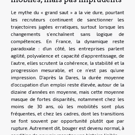
Le mythe du « grand saut » a la vie dure, pourtant
les recruteurs continuent de sanctionner les
trajectoires jugées erratiques, surtout lorsque les
changements s’enchaînent sans logique de
compétences. En France, la dynamique reste
paradoxale : d’un côté, les entreprises parlent
agilité, polyvalence et capacité d’apprentissage, de
l’autre, elles scrutent la cohérence, la stabilité et la
progression mesurable, et ce n’est pas qu’une
impression. D’après la Dares, la durée moyenne
d’occupation d’un emploi reste élevée, autour de la
dizaine d’années en moyenne, mais cette moyenne
masque de fortes disparités, notamment chez les
moins de 30 ans, où les mobilités sont plus
fréquentes, et chez les cadres, dont les transitions
se font souvent par opportunité plutôt que par
rupture. Autrement dit, bouger est devenu normal, à