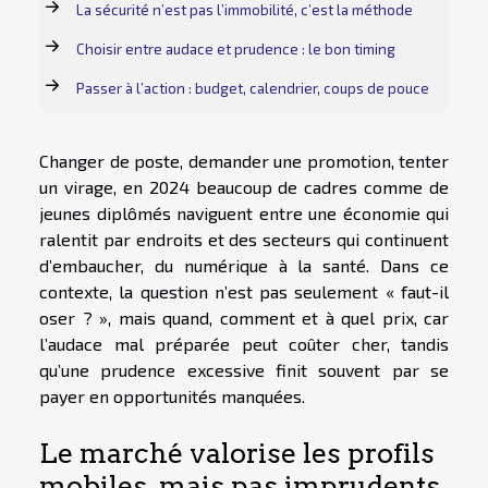
La sécurité n’est pas l’immobilité, c’est la méthode
Choisir entre audace et prudence : le bon timing
Passer à l’action : budget, calendrier, coups de pouce
Changer de poste, demander une promotion, tenter
un virage, en 2024 beaucoup de cadres comme de
jeunes diplômés naviguent entre une économie qui
ralentit par endroits et des secteurs qui continuent
d’embaucher, du numérique à la santé. Dans ce
contexte, la question n’est pas seulement « faut-il
oser ? », mais quand, comment et à quel prix, car
l’audace mal préparée peut coûter cher, tandis
qu’une prudence excessive finit souvent par se
payer en opportunités manquées.
Le marché valorise les profils
mobiles, mais pas imprudents