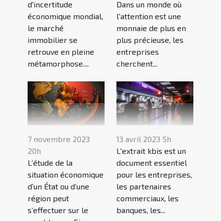
d'incertitude
Dans un monde où
économique mondial,
l'attention est une
le marché
monnaie de plus en
immobilier se
plus précieuse, les
retrouve en pleine
entreprises
métamorphose....
cherchent...
7 novembre 2023
13 avril 2023 5h
20h
L'extrait kbis est un
L’étude de la
document essentiel
situation économique
pour les entreprises,
d’un État ou d’une
les partenaires
région peut
commerciaux, les
s’effectuer sur le
banques, les...