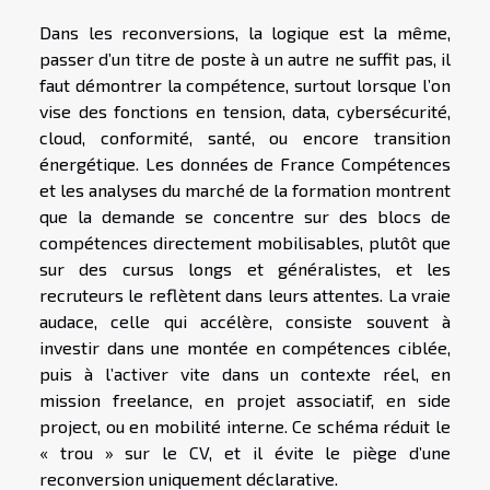
Dans les reconversions, la logique est la même,
passer d’un titre de poste à un autre ne suffit pas, il
faut démontrer la compétence, surtout lorsque l’on
vise des fonctions en tension, data, cybersécurité,
cloud, conformité, santé, ou encore transition
énergétique. Les données de France Compétences
et les analyses du marché de la formation montrent
que la demande se concentre sur des blocs de
compétences directement mobilisables, plutôt que
sur des cursus longs et généralistes, et les
recruteurs le reflètent dans leurs attentes. La vraie
audace, celle qui accélère, consiste souvent à
investir dans une montée en compétences ciblée,
puis à l’activer vite dans un contexte réel, en
mission freelance, en projet associatif, en side
project, ou en mobilité interne. Ce schéma réduit le
« trou » sur le CV, et il évite le piège d’une
reconversion uniquement déclarative.