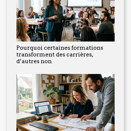
Pourquoi certaines formations
transforment des carrières,
d’autres non