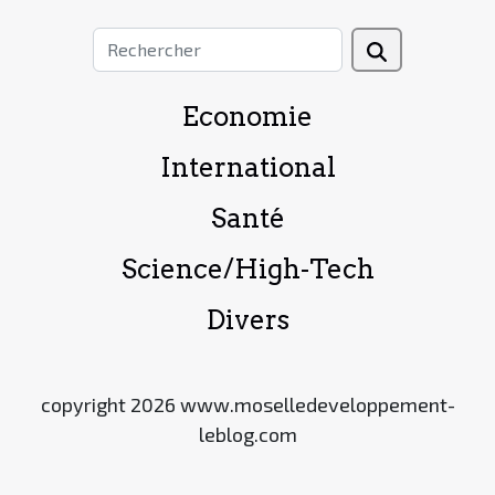
Economie
International
Santé
Science/High-Tech
Divers
copyright 2026 www.moselledeveloppement-
leblog.com