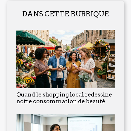
DANS CETTE RUBRIQUE
Quand le shopping local redessine
notre consommation de beauté