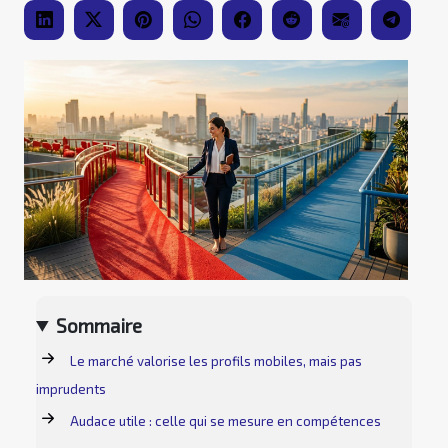
Sommaire
Le marché valorise les profils mobiles, mais pas
imprudents
Audace utile : celle qui se mesure en compétences