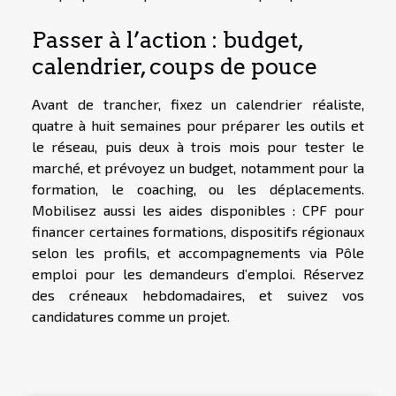
Passer à l’action : budget,
calendrier, coups de pouce
Avant de trancher, fixez un calendrier réaliste,
quatre à huit semaines pour préparer les outils et
le réseau, puis deux à trois mois pour tester le
marché, et prévoyez un budget, notamment pour la
formation, le coaching, ou les déplacements.
Mobilisez aussi les aides disponibles : CPF pour
financer certaines formations, dispositifs régionaux
selon les profils, et accompagnements via Pôle
emploi pour les demandeurs d’emploi. Réservez
des créneaux hebdomadaires, et suivez vos
candidatures comme un projet.