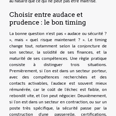
au hasard que ce qui ne peut pas être maîtrisé.
Choisir entre audace et
prudence : le bon timing
La bonne question n’est pas « audace ou sécurité ?
», mais « quel risque maintenant ? ». Le timing
change tout, notamment selon la conjoncture de
son secteur, la solidité de ses finances, et la
maturité de ses compétences. Une règle pratique
consiste à distinguer trois situations.
Premièrement, si l’on est dans un secteur porteur,
avec des compétences recherchées et des
contacts activables, l’audace est souvent mieux
rémunérée, car le coût de l’échec est faible, on
rebondit vite, et l’on peut négocier. Deuxièmement,
si l’on est dans un secteur en contraction, ou sur un
poste très spécifique, la sécurité passe par la
construction d’une passerelle, certifications,