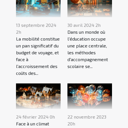
13 septembre 2024
30 avril 2024 2h
2h
Dans un monde où
La mobilité constitue
l'éducation occupe
un pan significatif du
une place centrale,
budget de voyage, et
les méthodes
face à
d'accompagnement
l'accroissement des
scolaire se...
coûts des...
24 février 2024 0h
22 novembre 2023
Face à un climat
20h