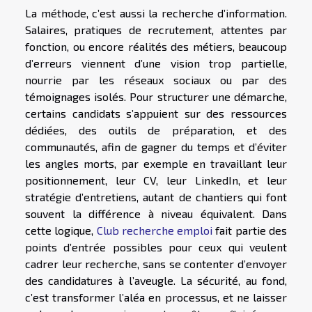
La méthode, c’est aussi la recherche d’information.
Salaires, pratiques de recrutement, attentes par
fonction, ou encore réalités des métiers, beaucoup
d’erreurs viennent d’une vision trop partielle,
nourrie par les réseaux sociaux ou par des
témoignages isolés. Pour structurer une démarche,
certains candidats s’appuient sur des ressources
dédiées, des outils de préparation, et des
communautés, afin de gagner du temps et d’éviter
les angles morts, par exemple en travaillant leur
positionnement, leur CV, leur LinkedIn, et leur
stratégie d’entretiens, autant de chantiers qui font
souvent la différence à niveau équivalent. Dans
cette logique,
Club recherche emploi
fait partie des
points d’entrée possibles pour ceux qui veulent
cadrer leur recherche, sans se contenter d’envoyer
des candidatures à l’aveugle. La sécurité, au fond,
c’est transformer l’aléa en processus, et ne laisser