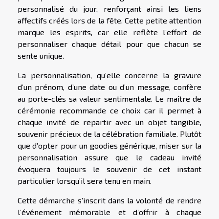
personnalisé du jour, renforçant ainsi les liens
affectifs créés lors de la fête. Cette petite attention
marque les esprits, car elle reflète l’effort de
personnaliser chaque détail pour que chacun se
sente unique.
La personnalisation, qu’elle concerne la gravure
d’un prénom, d’une date ou d’un message, confère
au porte-clés sa valeur sentimentale. Le maître de
cérémonie recommande ce choix car il permet à
chaque invité de repartir avec un objet tangible,
souvenir précieux de la célébration familiale. Plutôt
que d’opter pour un goodies générique, miser sur la
personnalisation assure que le cadeau invité
évoquera toujours le souvenir de cet instant
particulier lorsqu’il sera tenu en main.
Cette démarche s’inscrit dans la volonté de rendre
l’événement mémorable et d’offrir à chaque