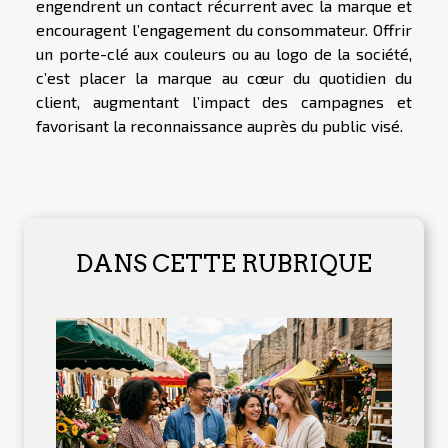
engendrent un contact récurrent avec la marque et
encouragent l’engagement du consommateur. Offrir
un porte-clé aux couleurs ou au logo de la société,
c’est placer la marque au cœur du quotidien du
client, augmentant l’impact des campagnes et
favorisant la reconnaissance auprès du public visé.
DANS CETTE RUBRIQUE