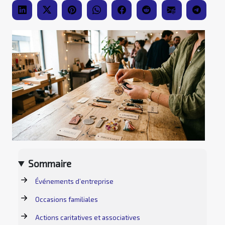
Sommaire
Événements d’entreprise
Occasions familiales
Actions caritatives et associatives