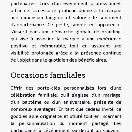
partenaires. Lors d’un événement professionnel,
offrir cet accessoire pratique donne à la marque
une dimension tangible et valorise le sentiment
d’appartenance. Ce geste, simple en apparence,
s’inscrit dans une démarche globale de branding,
qui vise à associer la marque à une expérience
positive et mémorable, tout en assurant une
visibilité prolongée grâce à la présence continue
de l’objet dans le quotidien des bénéficiaires.
Occasions familiales
Offrir des porte-clés personnalisés lors d’une
célébration familiale, qu’il s’agisse d’un mariage,
d’un baptême ou d’un anniversaire, présente de
nombreux avantages. En tant que cadeau invité, ce
goodies allie originalité et utilité tout en incarnant
la personnalisation du moment partagé. Les
participants à l’événement garderont un souvenir