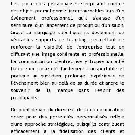
Les porte-clés personnalisés s’imposent comme
des objets promotionnels incontournables lors d’un
événement professionnel, qu’il s’agisse d’un
séminaire, d’un lancement de produit ou d’un salon.
Grâce au marquage spécifique, ils deviennent de
véritables supports de branding, permettant de
renforcer la visibilité de l’entreprise tout en
diffusant une image cohérente et professionnelle.
La communication d’entreprise y trouve un allié
fiable : un porte-clé, facilement transportable et
pratique au quotidien, prolonge l’expérience de
l’événement bien au-delà de sa durée et ancre le
souvenir de la marque dans l’esprit des
participants.
Du point de vue du directeur de la communication,
opter pour des porte-clés personnalisés relève
d’une approche stratégique, puisqu’ils contribuent
efficacement à la fidélisation des clients et