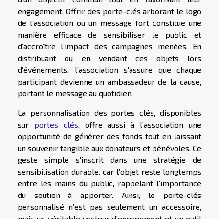
engagement. Offrir des porte-clés arborant le logo
de l’association ou un message fort constitue une
manière efficace de sensibiliser le public et
d’accroître l’impact des campagnes menées. En
distribuant ou en vendant ces objets lors
d’événements, l’association s’assure que chaque
participant devienne un ambassadeur de la cause,
portant le message au quotidien.
La personnalisation des portes clés, disponibles
sur
portes clés
, offre aussi à l’association une
opportunité de générer des fonds tout en laissant
un souvenir tangible aux donateurs et bénévoles. Ce
geste simple s’inscrit dans une stratégie de
sensibilisation durable, car l’objet reste longtemps
entre les mains du public, rappelant l’importance
du soutien à apporter. Ainsi, le porte-clés
personnalisé n’est pas seulement un accessoire,
mais un véritable vecteur d’engagement et un outil