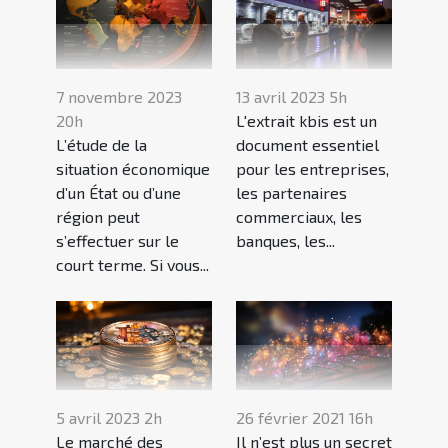
7 novembre 2023
13 avril 2023 5h
20h
L'extrait kbis est un
L’étude de la
document essentiel
situation économique
pour les entreprises,
d’un État ou d’une
les partenaires
région peut
commerciaux, les
s’effectuer sur le
banques, les...
court terme. Si vous...
5 avril 2023 2h
26 février 2021 16h
Le marché des
Il n’est plus un secret