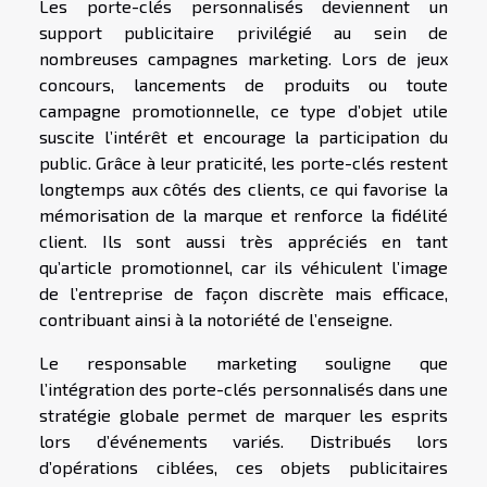
Les porte-clés personnalisés deviennent un
support publicitaire privilégié au sein de
nombreuses campagnes marketing. Lors de jeux
concours, lancements de produits ou toute
campagne promotionnelle, ce type d’objet utile
suscite l’intérêt et encourage la participation du
public. Grâce à leur praticité, les porte-clés restent
longtemps aux côtés des clients, ce qui favorise la
mémorisation de la marque et renforce la fidélité
client. Ils sont aussi très appréciés en tant
qu’article promotionnel, car ils véhiculent l’image
de l’entreprise de façon discrète mais efficace,
contribuant ainsi à la notoriété de l’enseigne.
Le responsable marketing souligne que
l’intégration des porte-clés personnalisés dans une
stratégie globale permet de marquer les esprits
lors d’événements variés. Distribués lors
d’opérations ciblées, ces objets publicitaires