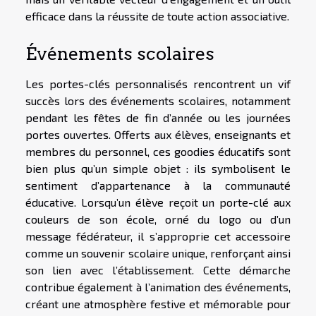
efficace dans la réussite de toute action associative.
Événements scolaires
Les portes-clés personnalisés rencontrent un vif
succès lors des événements scolaires, notamment
pendant les fêtes de fin d’année ou les journées
portes ouvertes. Offerts aux élèves, enseignants et
membres du personnel, ces goodies éducatifs sont
bien plus qu’un simple objet : ils symbolisent le
sentiment d’appartenance à la communauté
éducative. Lorsqu’un élève reçoit un porte-clé aux
couleurs de son école, orné du logo ou d’un
message fédérateur, il s’approprie cet accessoire
comme un souvenir scolaire unique, renforçant ainsi
son lien avec l’établissement. Cette démarche
contribue également à l’animation des événements,
créant une atmosphère festive et mémorable pour