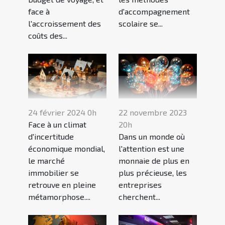
face à
d'accompagnement
l'accroissement des
scolaire se...
coûts des...
24 février 2024 0h
22 novembre 2023
Face à un climat
20h
d'incertitude
Dans un monde où
économique mondial,
l'attention est une
le marché
monnaie de plus en
immobilier se
plus précieuse, les
retrouve en pleine
entreprises
métamorphose....
cherchent...