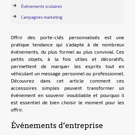
Événements scolaires
Campagnes marketing
Offrir des porte-clés personnalisés est une
pratique tendance qui s’adapte à de nombreux
événements, du plus formel au plus convivial. Ces
petits objets, à la fois utiles et décoratifs,
permettent de marquer les esprits tout en
véhiculant un message personnel ou professionnel.
Découvrez dans cet article comment ces
accessoires simples peuvent transformer un
événement en souvenir inoubliable et pourquoi il
est essentiel de bien choisir le moment pour les
offrir.
Événements d’entreprise