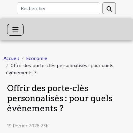
Accueil
Economie
Offrir des porte-clés personnalisés : pour quels
événements ?
Offrir des porte-clés
personnalisés : pour quels
événements ?
19 février 2026 23h