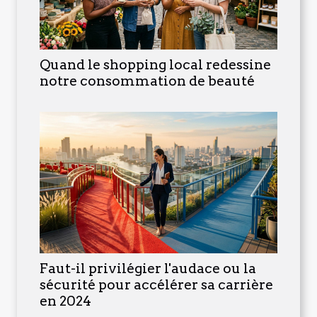
Quand le shopping local redessine
notre consommation de beauté
Faut-il privilégier l'audace ou la
sécurité pour accélérer sa carrière
en 2024