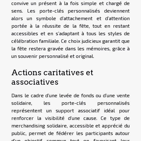
convive un présent à la fois simple et chargé de
sens. Les porte-clés personnalisés deviennent
alors un symbole d’attachement et d’attention
portée à la réussite de la fête, tout en restant
accessibles et en s’adaptant à tous les styles de
célébration familiale. Ce choix judicieux garantit que
la fête restera gravée dans les mémoires, grâce à
un souvenir personnalisé et original.
Actions caritatives et
associatives
Dans le cadre d’une levée de fonds ou d’une vente
solidaire, les porte-clés personnalisés
représentent un support associatif idéal pour
renforcer la visibilité d’une cause. Ce type de
merchandising solidaire, accessible et apprécié du
public, permet de fédérer les participants autour
d’un objectif commun tout en favorisant leur