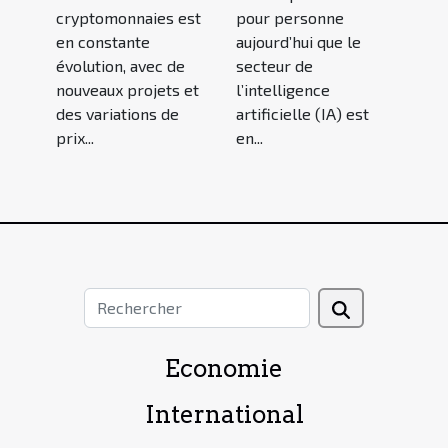
cryptomonnaies est
pour personne
en constante
aujourd’hui que le
évolution, avec de
secteur de
nouveaux projets et
l’intelligence
des variations de
artificielle (IA) est
prix...
en...
Economie
International