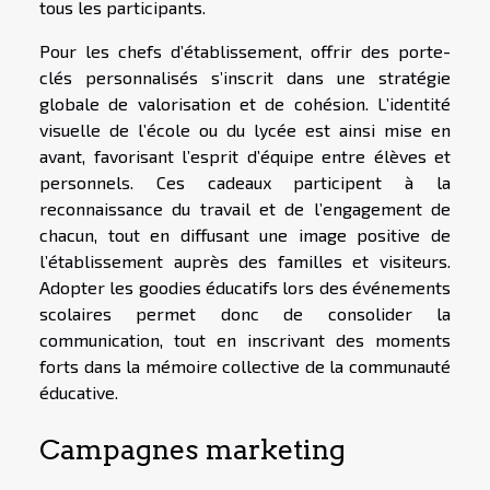
tous les participants.
Pour les chefs d’établissement, offrir des porte-
clés personnalisés s’inscrit dans une stratégie
globale de valorisation et de cohésion. L’identité
visuelle de l’école ou du lycée est ainsi mise en
avant, favorisant l’esprit d’équipe entre élèves et
personnels. Ces cadeaux participent à la
reconnaissance du travail et de l’engagement de
chacun, tout en diffusant une image positive de
l’établissement auprès des familles et visiteurs.
Adopter les goodies éducatifs lors des événements
scolaires permet donc de consolider la
communication, tout en inscrivant des moments
forts dans la mémoire collective de la communauté
éducative.
Campagnes marketing