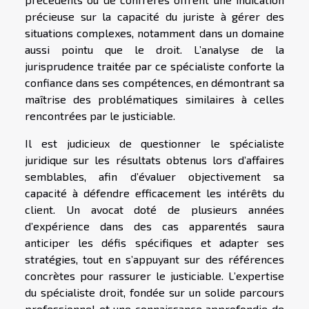
précieuse sur la capacité du juriste à gérer des
situations complexes, notamment dans un domaine
aussi pointu que le droit. L’analyse de la
jurisprudence traitée par ce spécialiste conforte la
confiance dans ses compétences, en démontrant sa
maîtrise des problématiques similaires à celles
rencontrées par le justiciable.
Il est judicieux de questionner le spécialiste
juridique sur les résultats obtenus lors d’affaires
semblables, afin d’évaluer objectivement sa
capacité à défendre efficacement les intérêts du
client. Un avocat doté de plusieurs années
d’expérience dans des cas apparentés saura
anticiper les défis spécifiques et adapter ses
stratégies, tout en s’appuyant sur des références
concrètes pour rassurer le justiciable. L’expertise
du spécialiste droit, fondée sur un solide parcours
professionnel et une connaissance approfondie de