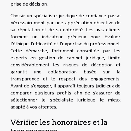
prise de décision.
Choisir un spécialiste juridique de confiance passe
nécessairement par une appréciation objective de
sa réputation et de sa notoriété. Les avis clients
forment un indicateur précieux pour évaluer
l’éthique, l’efficacité et l’expertise du professionnel.
Cette démarche, fortement conseillée par les
experts en gestion de cabinet juridique, limite
considérablement les risques de déception et
garantit une collaboration basée sur la
transparence et le respect des engagements.
Avant de s’engager, il apparaît toujours judicieux de
comparer plusieurs profils afin de s’assurer de
sélectionner le spécialiste juridique le mieux
adapté à vos attentes.
Vérifier les honoraires et la
transparence