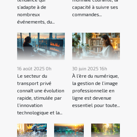
s’adapte à de
capacité à suivre ses
nombreux
commandes...
événements, du...
16 août 2025 0h
30 juin 2025 16h
Le secteur du
À l’ère du numérique,
transport privé
la gestion de l’image
connaît une évolution
professionnelle en
rapide, stimulée par
ligne est devenue
l’innovation
essentiel pour toute...
technologique et la...