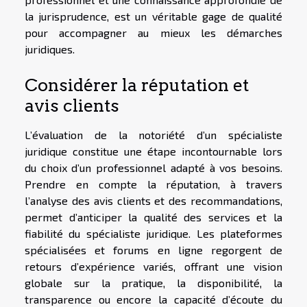
la jurisprudence, est un véritable gage de qualité
pour accompagner au mieux les démarches
juridiques.
Considérer la réputation et
avis clients
L’évaluation de la notoriété d’un spécialiste
juridique constitue une étape incontournable lors
du choix d’un professionnel adapté à vos besoins.
Prendre en compte la réputation, à travers
l’analyse des avis clients et des recommandations,
permet d’anticiper la qualité des services et la
fiabilité du spécialiste juridique. Les plateformes
spécialisées et forums en ligne regorgent de
retours d’expérience variés, offrant une vision
globale sur la pratique, la disponibilité, la
transparence ou encore la capacité d’écoute du