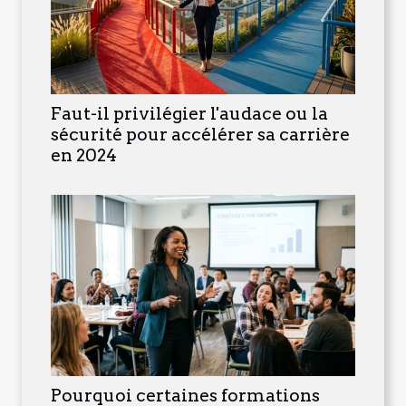
Faut-il privilégier l'audace ou la
sécurité pour accélérer sa carrière
en 2024
Pourquoi certaines formations