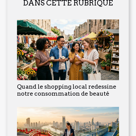
DANS CETTE RUBRIQUE
Quand le shopping local redessine
notre consommation de beauté