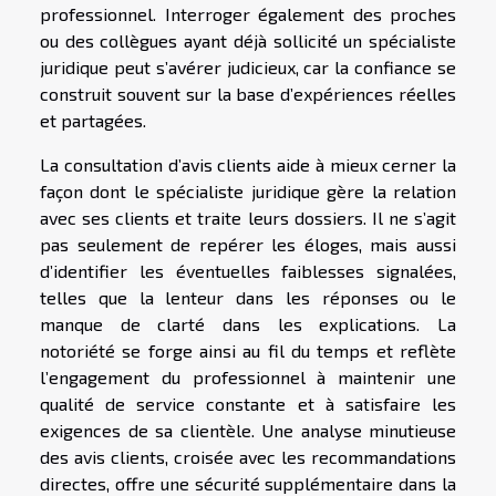
professionnel. Interroger également des proches
ou des collègues ayant déjà sollicité un spécialiste
juridique peut s’avérer judicieux, car la confiance se
construit souvent sur la base d’expériences réelles
et partagées.
La consultation d’avis clients aide à mieux cerner la
façon dont le spécialiste juridique gère la relation
avec ses clients et traite leurs dossiers. Il ne s’agit
pas seulement de repérer les éloges, mais aussi
d’identifier les éventuelles faiblesses signalées,
telles que la lenteur dans les réponses ou le
manque de clarté dans les explications. La
notoriété se forge ainsi au fil du temps et reflète
l’engagement du professionnel à maintenir une
qualité de service constante et à satisfaire les
exigences de sa clientèle. Une analyse minutieuse
des avis clients, croisée avec les recommandations
directes, offre une sécurité supplémentaire dans la