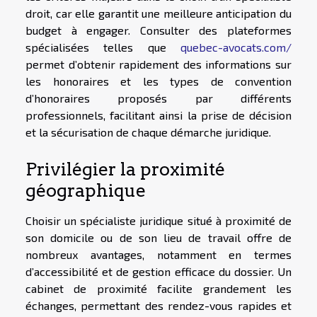
droit, car elle garantit une meilleure anticipation du
budget à engager. Consulter des plateformes
spécialisées telles que
quebec-avocats.com/
permet d’obtenir rapidement des informations sur
les honoraires et les types de convention
d’honoraires proposés par différents
professionnels, facilitant ainsi la prise de décision
et la sécurisation de chaque démarche juridique.
Privilégier la proximité
géographique
Choisir un spécialiste juridique situé à proximité de
son domicile ou de son lieu de travail offre de
nombreux avantages, notamment en termes
d’accessibilité et de gestion efficace du dossier. Un
cabinet de proximité facilite grandement les
échanges, permettant des rendez-vous rapides et