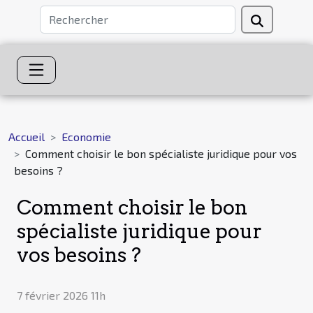
Accueil
Economie
Comment choisir le bon spécialiste juridique pour vos
besoins ?
Comment choisir le bon
spécialiste juridique pour
vos besoins ?
7 février 2026 11h