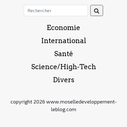
Economie
International
Santé
Science/High-Tech
Divers
copyright 2026 www.moselledeveloppement-
leblog.com