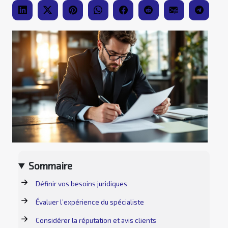
Sommaire
Définir vos besoins juridiques
Évaluer l’expérience du spécialiste
Considérer la réputation et avis clients