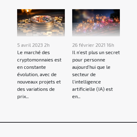
5 avril 2023 2h
26 février 2021 16h
Le marché des
Il n’est plus un secret
cryptomonnaies est
pour personne
en constante
aujourd’hui que le
évolution, avec de
secteur de
nouveaux projets et
l’intelligence
des variations de
artificielle (IA) est
prix...
en...