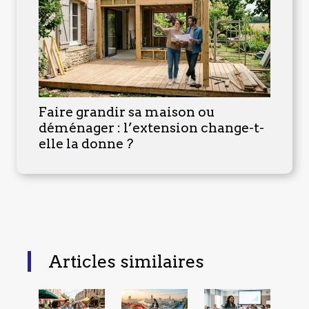
Faire grandir sa maison ou
déménager : l’extension change-t-
elle la donne ?
Articles similaires