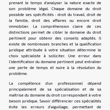
prenant le temps d’analyser la nature exacte de
son problème légal. Chaque domaine du droit
possède ses spécificités : droit du travail, droit de
la famille, droit des affaires ou encore droit
immobilier. La compréhension claire de ces
distinctions permet de cibler le domaine du droit
pertinent pour obtenir des conseils adaptés. Il
existe de nombreuses branches et la qualification
juridique attribuée à votre situation détermine le
choix spécialiste à solliciter. Une erreur dans
l’identification du domaine pertinent peut entraîner
une perte de temps et nuire à la résolution du
problème.
La compétence d’un professionnel dépend
principalement de sa spécialisation et de sa
maîtrise du domaine du droit correspondant à votre
besoin juridique. Savoir différencier ces spécialités
évite les erreurs d’aiguillage, permettant de