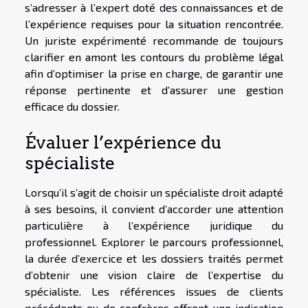
s’adresser à l’expert doté des connaissances et de
l’expérience requises pour la situation rencontrée.
Un juriste expérimenté recommande de toujours
clarifier en amont les contours du problème légal
afin d’optimiser la prise en charge, de garantir une
réponse pertinente et d’assurer une gestion
efficace du dossier.
Évaluer l’expérience du
spécialiste
Lorsqu’il s’agit de choisir un spécialiste droit adapté
à ses besoins, il convient d’accorder une attention
particulière à l’expérience juridique du
professionnel. Explorer le parcours professionnel,
la durée d’exercice et les dossiers traités permet
d’obtenir une vision claire de l’expertise du
spécialiste. Les références issues de clients
précédents ou de confrères offrent une indication