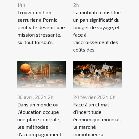
14h
2h
Trouver un bon
La mobilité constitue
serrurier à Pornic
un pan significatif du
peut vite devenir une
budget de voyage, et
mission stressante,
face à
surtout lorsqu’il...
l'accroissement des
coûts des...
24 février 2024 0h
30 avril 2024 2h
Face à un climat
Dans un monde où
d'incertitude
l'éducation occupe
économique mondial,
une place centrale,
le marché
les méthodes
immobilier se
d'accompagnement