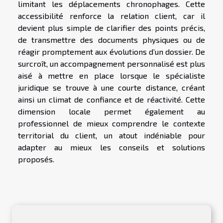
limitant les déplacements chronophages. Cette
accessibilité renforce la relation client, car il
devient plus simple de clarifier des points précis,
de transmettre des documents physiques ou de
réagir promptement aux évolutions d’un dossier. De
surcroît, un accompagnement personnalisé est plus
aisé à mettre en place lorsque le spécialiste
juridique se trouve à une courte distance, créant
ainsi un climat de confiance et de réactivité. Cette
dimension locale permet également au
professionnel de mieux comprendre le contexte
territorial du client, un atout indéniable pour
adapter au mieux les conseils et solutions
proposés.