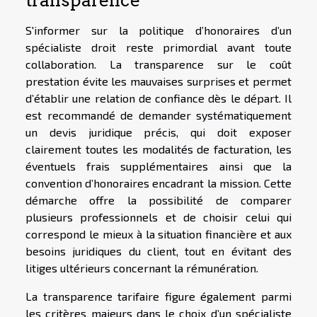
S'informer sur la politique d’honoraires d’un
spécialiste droit reste primordial avant toute
collaboration. La transparence sur le coût
prestation évite les mauvaises surprises et permet
d’établir une relation de confiance dès le départ. Il
est recommandé de demander systématiquement
un devis juridique précis, qui doit exposer
clairement toutes les modalités de facturation, les
éventuels frais supplémentaires ainsi que la
convention d’honoraires encadrant la mission. Cette
démarche offre la possibilité de comparer
plusieurs professionnels et de choisir celui qui
correspond le mieux à la situation financière et aux
besoins juridiques du client, tout en évitant des
litiges ultérieurs concernant la rémunération.
La transparence tarifaire figure également parmi
les critères majeurs dans le choix d’un spécialiste