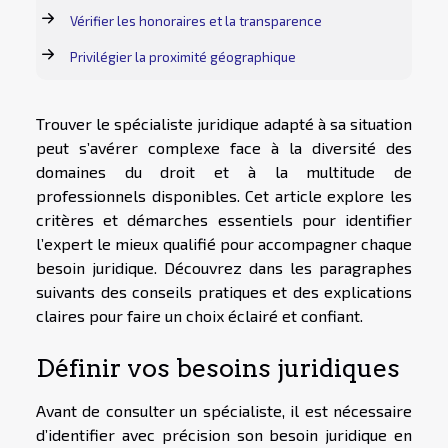
Vérifier les honoraires et la transparence
Privilégier la proximité géographique
Trouver le spécialiste juridique adapté à sa situation
peut s’avérer complexe face à la diversité des
domaines du droit et à la multitude de
professionnels disponibles. Cet article explore les
critères et démarches essentiels pour identifier
l’expert le mieux qualifié pour accompagner chaque
besoin juridique. Découvrez dans les paragraphes
suivants des conseils pratiques et des explications
claires pour faire un choix éclairé et confiant.
Définir vos besoins juridiques
Avant de consulter un spécialiste, il est nécessaire
d’identifier avec précision son besoin juridique en