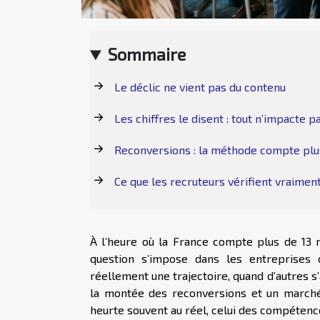
Sommaire
Le déclic ne vient pas du contenu
Les chiffres le disent : tout n’impacte p
Reconversions : la méthode compte plu
Ce que les recruteurs vérifient vraimen
À l’heure où la France compte plus de 13 
question s’impose dans les entreprises 
réellement une trajectoire, quand d’autres s’
la montée des reconversions et un marché 
heurte souvent au réel, celui des compétence