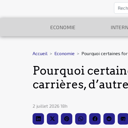
ECONOMIE
INTERN
Accueil
Economie
Pourquoi certaines fo
Pourquoi certain
carrières, d’autr
2 juillet 2026 18h