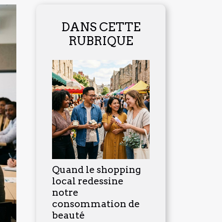
DANS CETTE
RUBRIQUE
Quand le shopping
local redessine
notre
consommation de
beauté