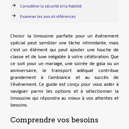
Considérer la sécurité et la fiabilité
Examiner les avis et références
Choisir la limousine parfaite pour un événement
spécial peut sembler une tâche intimidante, mais
c'est un élément qui peut ajouter une touche de
classe et de luxe inégalée à votre célébration. Que
ce soit pour un mariage, une soirée de gala ou un
anniversaire, le transport adéquat contribue
grandement à l'ambiance et au succès de
l'événement. Ce guide est conçu pour vous aider à
naviguer parmi les options et à sélectionner la
limousine qui répondra au mieux à vos attentes et
besoins.
Comprendre vos besoins