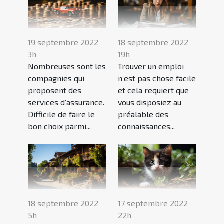
19 septembre 2022
18 septembre 2022
3h
19h
Nombreuses sont les
Trouver un emploi
compagnies qui
n’est pas chose facile
proposent des
et cela requiert que
services d’assurance.
vous disposiez au
Difficile de faire le
préalable des
bon choix parmi...
connaissances...
18 septembre 2022
17 septembre 2022
5h
22h