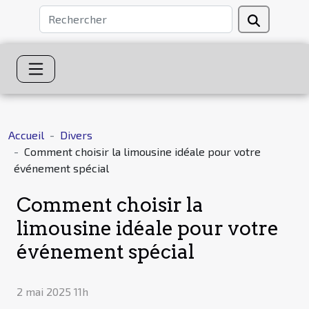
Accueil
Divers
Comment choisir la limousine idéale pour votre
événement spécial
Comment choisir la
limousine idéale pour votre
événement spécial
2 mai 2025 11h