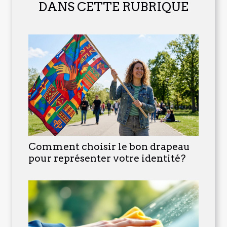
DANS CETTE RUBRIQUE
Comment choisir le bon drapeau
pour représenter votre identité?