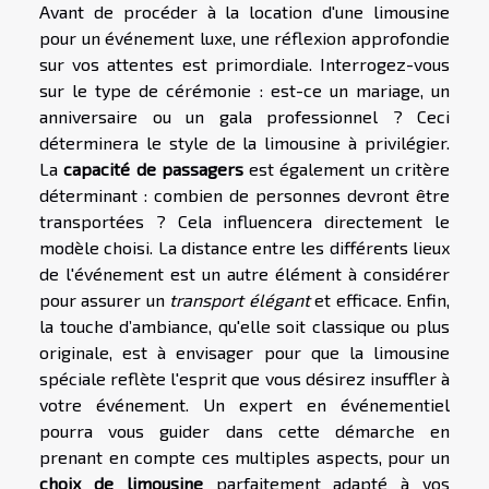
Avant de procéder à la location d'une limousine
pour un événement luxe, une réflexion approfondie
sur vos attentes est primordiale. Interrogez-vous
sur le type de cérémonie : est-ce un mariage, un
anniversaire ou un gala professionnel ? Ceci
déterminera le style de la limousine à privilégier.
La
capacité de passagers
est également un critère
déterminant : combien de personnes devront être
transportées ? Cela influencera directement le
modèle choisi. La distance entre les différents lieux
de l'événement est un autre élément à considérer
pour assurer un
transport élégant
et efficace. Enfin,
la touche d’ambiance, qu'elle soit classique ou plus
originale, est à envisager pour que la limousine
spéciale reflète l'esprit que vous désirez insuffler à
votre événement. Un expert en événementiel
pourra vous guider dans cette démarche en
prenant en compte ces multiples aspects, pour un
choix de limousine
parfaitement adapté à vos