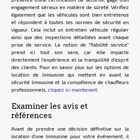
engagement sérieux en matière de sûreté. Vérifiez
également que les véhicules sont bien entretenus
et répondent à toutes les normes de sécurité en
vigueur. Cela inclut un entretien véhicule régulier
ainsi que des inspections détaillées avant chaque
prise de service. La notion de "fiabilité service"
prend ici tout son sens, car elle impacte
directement l'expérience et la tranquillité d'esprit
des clients. Pour en savoir plus sur les options de
location de limousine qui mettent en avant la
sécurité limousine et la compétence de chauffeurs
professionnels,
cliquez ici maintenant
.
Examiner les avis et
références
Avant de prendre une décision définitive sur la
location d'une limousine pour votre événement, il