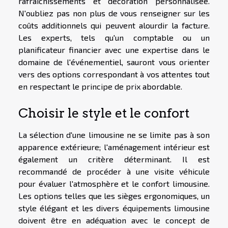
rafraîchissements et décoration personnalisée.
N'oubliez pas non plus de vous renseigner sur les
coûts additionnels qui peuvent alourdir la facture.
Les experts, tels qu'un comptable ou un
planificateur financier avec une expertise dans le
domaine de l'événementiel, sauront vous orienter
vers des options correspondant à vos attentes tout
en respectant le principe de prix abordable.
Choisir le style et le confort
La sélection d'une limousine ne se limite pas à son
apparence extérieure; l'aménagement intérieur est
également un critère déterminant. Il est
recommandé de procéder à une visite véhicule
pour évaluer l'atmosphère et le confort limousine.
Les options telles que les sièges ergonomiques, un
style élégant et les divers équipements limousine
doivent être en adéquation avec le concept de