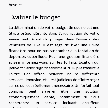
besoins.
Évaluer le budget
La détermination de votre budget limousine est une
étape prépondérante dans l'organisation de votre
événement. Avant de plonger dans l'univers des
véhicules de luxe, il est sage de fixer une limite
financière pour ne pas succomber à la tentation de
dépenses superflues. Pour une gestion financière
avisée, informez-vous sur les forfaits location qui
peuvent varier significativement d'un prestataire à
l'autre. Ces offres peuvent inclure différents
services limousine, et il est judicieux de s'interroger
sur ce qui est réellement nécessaire. Un forfait tout
compris peut s'avérer être une solution
économiquement viable, notamment si vous
recherchez un service incluant chauffeur,