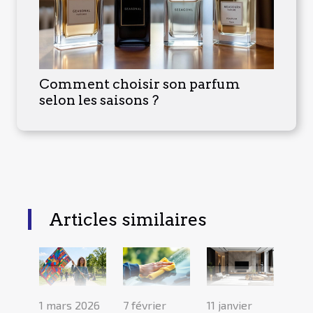
Comment choisir son parfum
selon les saisons ?
Articles similaires
1 mars 2026
7 février
11 janvier