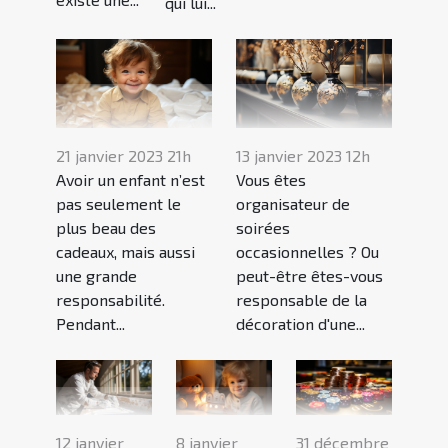
qui lui...
21 janvier 2023 21h
13 janvier 2023 12h
Avoir un enfant n’est
Vous êtes
pas seulement le
organisateur de
plus beau des
soirées
cadeaux, mais aussi
occasionnelles ? Ou
une grande
peut-être êtes-vous
responsabilité.
responsable de la
Pendant...
décoration d'une...
12 janvier
8 janvier
31 décembre