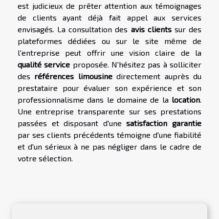
est judicieux de prêter attention aux témoignages
de clients ayant déjà fait appel aux services
envisagés. La consultation des
avis clients
sur des
plateformes dédiées ou sur le site même de
l'entreprise peut offrir une vision claire de la
qualité service
proposée. N'hésitez pas à solliciter
des
références limousine
directement auprès du
prestataire pour évaluer son expérience et son
professionnalisme dans le domaine de la
location
.
Une entreprise transparente sur ses prestations
passées et disposant d'une
satisfaction garantie
par ses clients précédents témoigne d'une fiabilité
et d'un sérieux à ne pas négliger dans le cadre de
votre sélection.