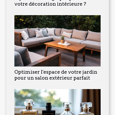
votre décoration intérieure ?
Optimiser l'espace de votre jardin
pour un salon extérieur parfait