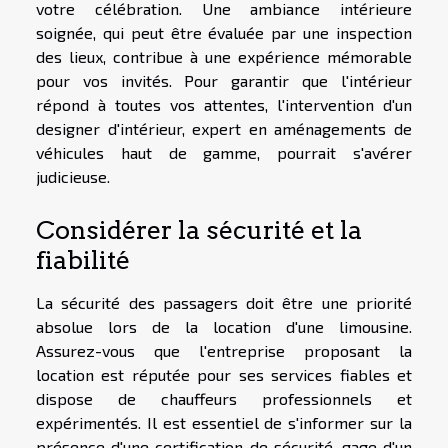
votre célébration. Une ambiance intérieure
soignée, qui peut être évaluée par une inspection
des lieux, contribue à une expérience mémorable
pour vos invités. Pour garantir que l'intérieur
répond à toutes vos attentes, l'intervention d'un
designer d'intérieur, expert en aménagements de
véhicules haut de gamme, pourrait s'avérer
judicieuse.
Considérer la sécurité et la
fiabilité
La sécurité des passagers doit être une priorité
absolue lors de la location d'une limousine.
Assurez-vous que l'entreprise proposant la
location est réputée pour ses services fiables et
dispose de chauffeurs professionnels et
expérimentés. Il est essentiel de s'informer sur la
présence d'une certification de sécurité, gage d'un