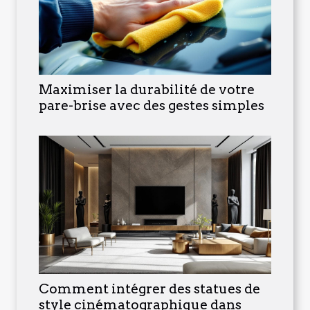
Maximiser la durabilité de votre
pare-brise avec des gestes simples
Comment intégrer des statues de
style cinématographique dans