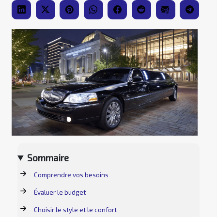
Sommaire
Comprendre vos besoins
Évaluer le budget
Choisir le style et le confort