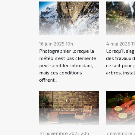
16 juin 2025 10h
4 mai 2025 1
Photographier lorsque la
Lorsqu'il s'ag
météo n’est pas clémente
des travaux d
peut sembler intimidant,
ce soit pour 
mais ces conditions
arbres, instal
offrent...
14 novembre 2023 20h
7 novembre 