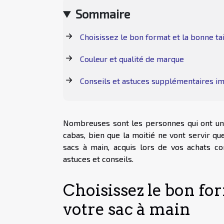
Sommaire
Choisissez le bon format et la bonne tai
Couleur et qualité de marque
Conseils et astuces supplémentaires i
Nombreuses sont les personnes qui ont une
cabas, bien que la moitié ne vont servir qu
sacs à main, acquis lors de vos achats co
astuces et conseils.
Choisissez le bon for
votre sac à main