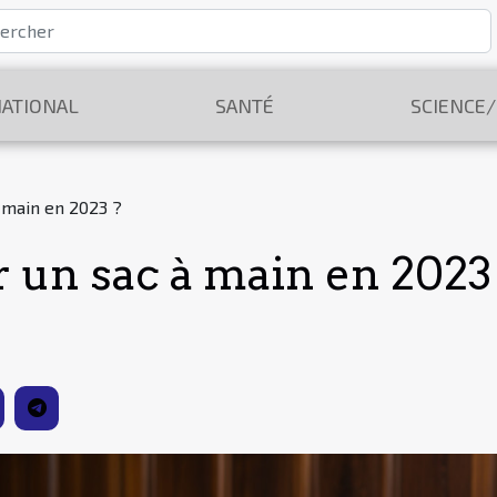
ATIONAL
SANTÉ
SCIENCE
 main en 2023 ?
un sac à main en 2023