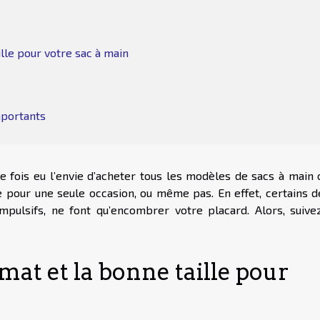
lle pour votre sac à main
mportants
 fois eu l’envie d’acheter tous les modèles de sacs à main 
e pour une seule occasion, ou même pas. En effet, certains d
mpulsifs, ne font qu’encombrer votre placard. Alors, suive
mat et la bonne taille pour