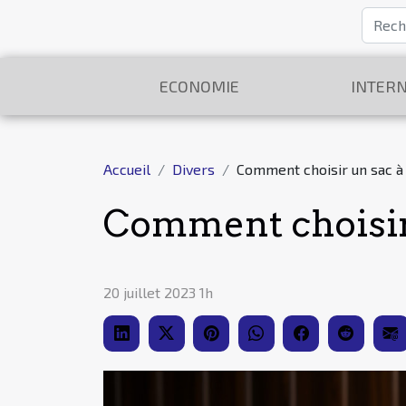
ECONOMIE
INTERN
Accueil
Divers
Comment choisir un sac à
Comment choisir 
20 juillet 2023 1h