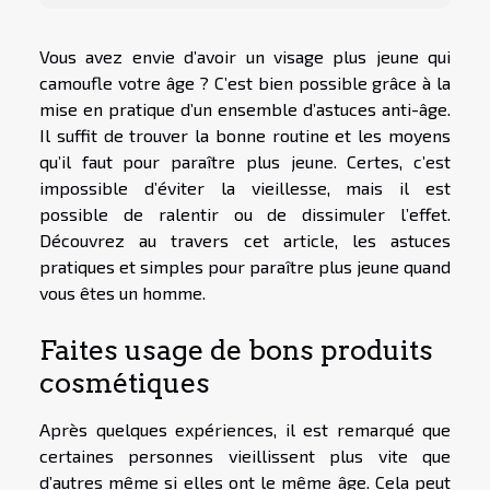
Vous avez envie d’avoir un visage plus jeune qui
camoufle votre âge ? C’est bien possible grâce à la
mise en pratique d’un ensemble d’astuces anti-âge.
Il suffit de trouver la bonne routine et les moyens
qu’il faut pour paraître plus jeune. Certes, c’est
impossible d’éviter la vieillesse, mais il est
possible de ralentir ou de dissimuler l’effet.
Découvrez au travers cet article, les astuces
pratiques et simples pour paraître plus jeune quand
vous êtes un homme.
Faites usage de bons produits
cosmétiques
Après quelques expériences, il est remarqué que
certaines personnes vieillissent plus vite que
d’autres même si elles ont le même âge. Cela peut