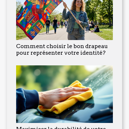
Comment choisir le bon drapeau
pour représenter votre identité?