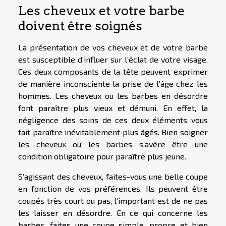
Les cheveux et votre barbe
doivent être soignés
La présentation de vos cheveux et de votre barbe
est susceptible d’influer sur l’éclat de votre visage.
Ces deux composants de la tête peuvent exprimer
de manière inconsciente la prise de l’âge chez les
hommes. Les cheveux ou les barbes en désordre
font paraître plus vieux et démuni. En effet, la
négligence des soins de ces deux éléments vous
fait paraître inévitablement plus âgés. Bien soigner
les cheveux ou les barbes s’avère être une
condition obligatoire pour paraître plus jeune.
S’agissant des cheveux, faites-vous une belle coupe
en fonction de vos préférences. Ils peuvent être
coupés très court ou pas, l’important est de ne pas
les laisser en désordre. En ce qui concerne les
barbes, faites une coupe simple, propre et bien