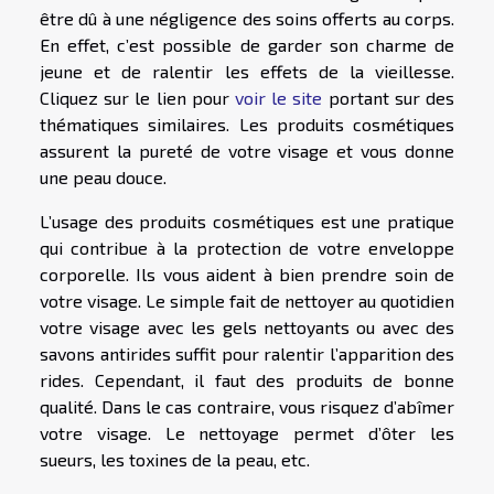
être dû à une négligence des soins offerts au corps.
En effet, c’est possible de garder son charme de
jeune et de ralentir les effets de la vieillesse.
Cliquez sur le lien pour
voir le site
portant sur des
thématiques similaires. Les produits cosmétiques
assurent la pureté de votre visage et vous donne
une peau douce.
L’usage des produits cosmétiques est une pratique
qui contribue à la protection de votre enveloppe
corporelle. Ils vous aident à bien prendre soin de
votre visage. Le simple fait de nettoyer au quotidien
votre visage avec les gels nettoyants ou avec des
savons antirides suffit pour ralentir l’apparition des
rides. Cependant, il faut des produits de bonne
qualité. Dans le cas contraire, vous risquez d’abîmer
votre visage. Le nettoyage permet d’ôter les
sueurs, les toxines de la peau, etc.