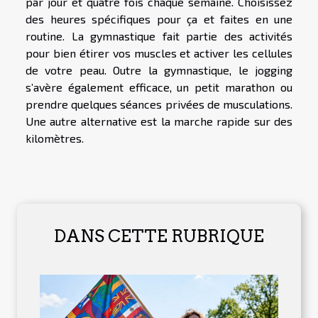
par jour et quatre fois chaque semaine. Choisissez
des heures spécifiques pour ça et faites en une
routine. La gymnastique fait partie des activités
pour bien étirer vos muscles et activer les cellules
de votre peau. Outre la gymnastique, le jogging
s’avère également efficace, un petit marathon ou
prendre quelques séances privées de musculations.
Une autre alternative est la marche rapide sur des
kilomètres.
DANS CETTE RUBRIQUE