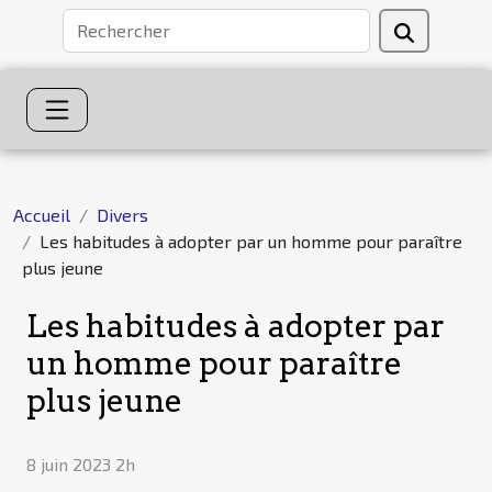
Accueil
Divers
Les habitudes à adopter par un homme pour paraître
plus jeune
Les habitudes à adopter par
un homme pour paraître
plus jeune
8 juin 2023 2h