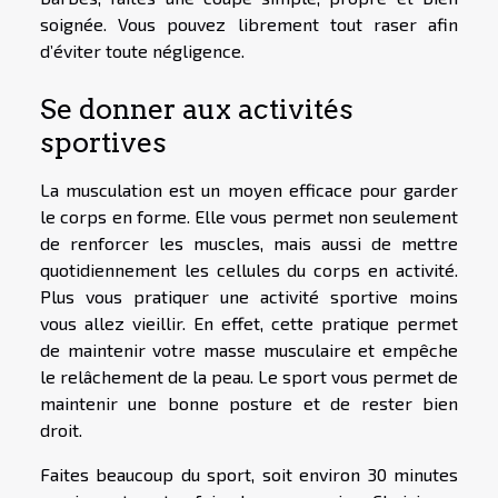
soignée. Vous pouvez librement tout raser afin
d’éviter toute négligence.
Se donner aux activités
sportives
La musculation est un moyen efficace pour garder
le corps en forme. Elle vous permet non seulement
de renforcer les muscles, mais aussi de mettre
quotidiennement les cellules du corps en activité.
Plus vous pratiquer une activité sportive moins
vous allez vieillir. En effet, cette pratique permet
de maintenir votre masse musculaire et empêche
le relâchement de la peau. Le sport vous permet de
maintenir une bonne posture et de rester bien
droit.
Faites beaucoup du sport, soit environ 30 minutes