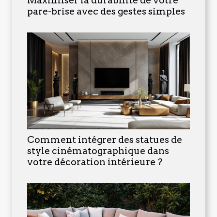
Maximiser la durabilité de votre
pare-brise avec des gestes simples
Comment intégrer des statues de
style cinématographique dans
votre décoration intérieure ?