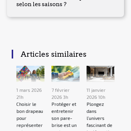
selon les saisons ?
Articles similaires
1 mars 2026
7 février
11 janvier
21h
2026 3h
2026 10h
Choisir le
Protéger et
Plongez
bon drapeau
entretenir
dans
pour
son pare-
l’univers
représenter
brise est un
fascinant de