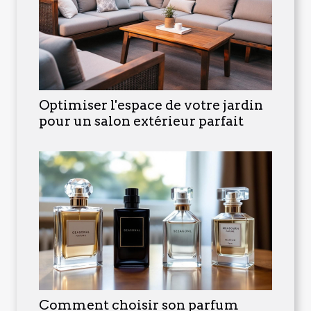
Optimiser l'espace de votre jardin
pour un salon extérieur parfait
Comment choisir son parfum