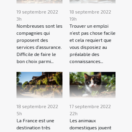
19 septembre 2022
18 septembre 2022
3h
19h
Nombreuses sont les
Trouver un emploi
compagnies qui
n’est pas chose facile
proposent des
et cela requiert que
services d’assurance.
vous disposiez au
Difficile de faire le
préalable des
bon choix parmi...
connaissances...
18 septembre 2022
17 septembre 2022
5h
22h
La France est une
Les animaux
destination très
domestiques jouent