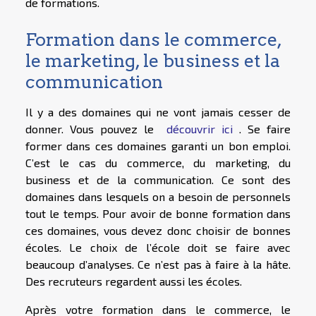
de formations.
Formation dans le commerce,
le marketing, le business et la
communication
Il y a des domaines qui ne vont jamais cesser de
donner. Vous pouvez le
découvrir ici
. Se faire
former dans ces domaines garanti un bon emploi.
C’est le cas du commerce, du marketing, du
business et de la communication. Ce sont des
domaines dans lesquels on a besoin de personnels
tout le temps. Pour avoir de bonne formation dans
ces domaines, vous devez donc choisir de bonnes
écoles. Le choix de l’école doit se faire avec
beaucoup d’analyses. Ce n’est pas à faire à la hâte.
Des recruteurs regardent aussi les écoles.
Après votre formation dans le commerce, le