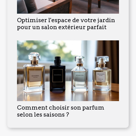
Optimiser l'espace de votre jardin
pour un salon extérieur parfait
Comment choisir son parfum
selon les saisons ?