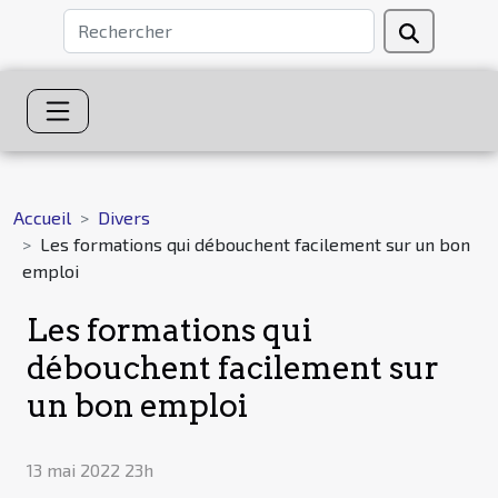
Accueil
Divers
Les formations qui débouchent facilement sur un bon
emploi
Les formations qui
débouchent facilement sur
un bon emploi
13 mai 2022 23h