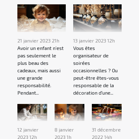
21 janvier 2023 21h
13 janvier 2023 12h
Avoir un enfant n’est
Vous êtes
pas seulement le
organisateur de
plus beau des
soirées
cadeaux, mais aussi
occasionnelles ? Ou
une grande
peut-être êtes-vous
responsabilité.
responsable de la
Pendant...
décoration d'une...
12 janvier
8 janvier
31 décembre
2023 12h
2023 1h
2022 14h