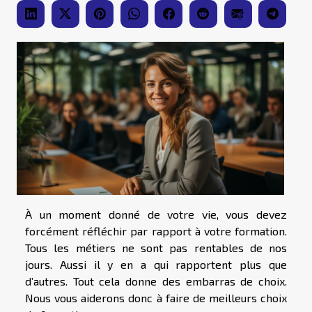
À un moment donné de votre vie, vous devez
forcément réfléchir par rapport à votre formation.
Tous les métiers ne sont pas rentables de nos
jours. Aussi il y en a qui rapportent plus que
d’autres. Tout cela donne des embarras de choix.
Nous vous aiderons donc à faire de meilleurs choix