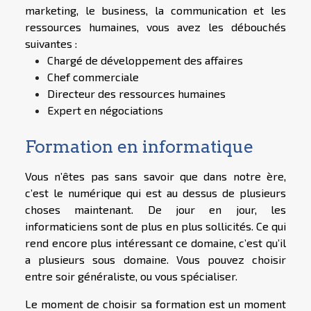
marketing, le business, la communication et les
ressources humaines, vous avez les débouchés
suivantes :
Chargé de développement des affaires
Chef commerciale
Directeur des ressources humaines
Expert en négociations
Formation en informatique
Vous n’êtes pas sans savoir que dans notre ère,
c’est le numérique qui est au dessus de plusieurs
choses maintenant. De jour en jour, les
informaticiens sont de plus en plus sollicités. Ce qui
rend encore plus intéressant ce domaine, c’est qu’il
a plusieurs sous domaine. Vous pouvez choisir
entre soir généraliste, ou vous spécialiser.
Le moment de choisir sa formation est un moment