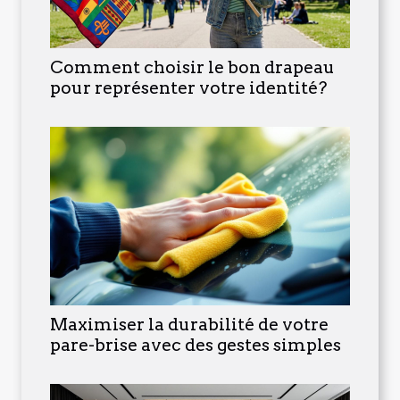
Comment choisir le bon drapeau
pour représenter votre identité?
Maximiser la durabilité de votre
pare-brise avec des gestes simples