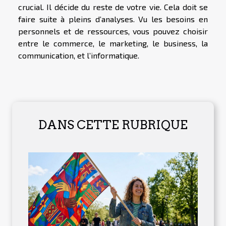
crucial. Il décide du reste de votre vie. Cela doit se
faire suite à pleins d’analyses. Vu les besoins en
personnels et de ressources, vous pouvez choisir
entre le commerce, le marketing, le business, la
communication, et l’informatique.
DANS CETTE RUBRIQUE