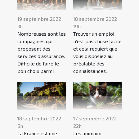
19 septembre 2022
18 septembre 2022
3h
19h
Nombreuses sont les
Trouver un emploi
compagnies qui
n’est pas chose facile
proposent des
et cela requiert que
services d’assurance.
vous disposiez au
Difficile de faire le
préalable des
bon choix parmi...
connaissances...
18 septembre 2022
17 septembre 2022
5h
22h
La France est une
Les animaux