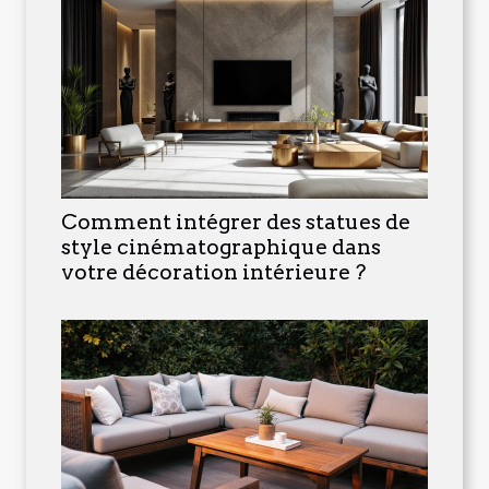
Comment intégrer des statues de
style cinématographique dans
votre décoration intérieure ?