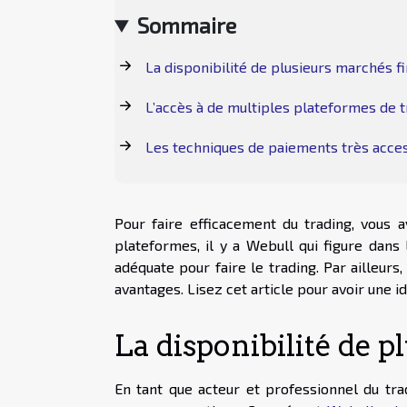
Sommaire
La disponibilité de plusieurs marchés f
L’accès à de multiples plateformes de 
Les techniques de paiements très access
Pour faire efficacement du trading, vous 
plateformes, il y a Webull qui figure dans 
adéquate pour faire le trading. Par ailleurs,
avantages. Lisez cet article pour avoir une i
La disponibilité de 
En tant que acteur et professionnel du tra