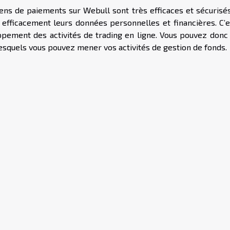
ens de paiements sur Webull sont très efficaces et sécurisés
r efficacement leurs données personnelles et financières. C’e
ppement des activités de trading en ligne. Vous pouvez donc 
lesquels vous pouvez mener vos activités de gestion de fonds.