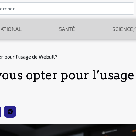
ATIONAL
SANTÉ
SCIENCE
r pour l’usage de Webull?
ous opter pour l’usag