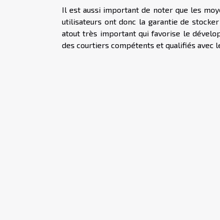
Il est aussi important de noter que les moy
utilisateurs ont donc la garantie de stocke
atout très important qui favorise le dévelo
des courtiers compétents et qualifiés avec 