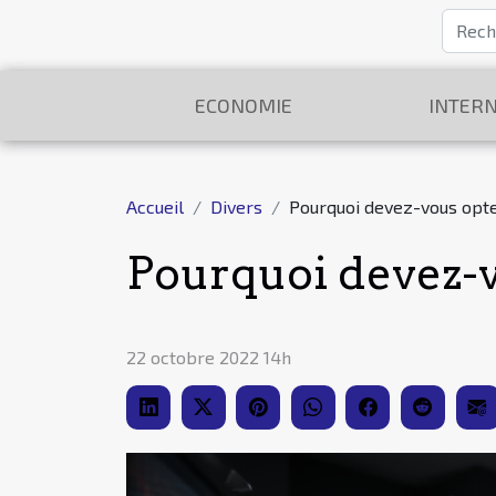
ECONOMIE
INTERN
Accueil
Divers
Pourquoi devez-vous opte
Pourquoi devez-v
22 octobre 2022 14h