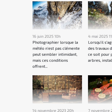
16 juin 2025 10h
4 mai 2025 1
Photographier lorsque la
Lorsqu'il s'ag
météo n’est pas clémente
des travaux d
peut sembler intimidant,
ce soit pour 
mais ces conditions
arbres, instal
offrent...
14 novembre 2023 20h
7 novembre 