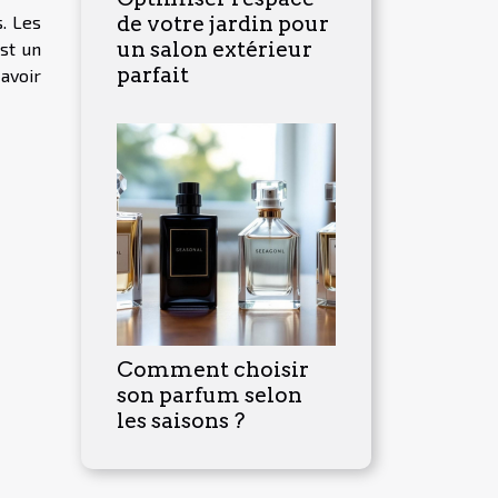
de votre jardin pour
. Les
un salon extérieur
st un
parfait
avoir
Comment choisir
son parfum selon
les saisons ?