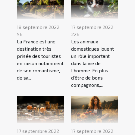
18 septembre 2022
17 septembre 2022
5h
22h
La France est une
Les animaux
destination très
domestiques jouent
prisée des touristes
un rôle important
en raison notamment
dans la vie de
de son romantisme,
l’homme. En plus
de sa...
d’être de bons
compagnons,...
17 septembre 2022
17 septembre 2022