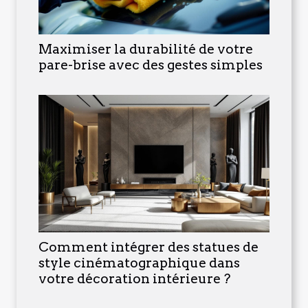
Maximiser la durabilité de votre
pare-brise avec des gestes simples
Comment intégrer des statues de
style cinématographique dans
votre décoration intérieure ?