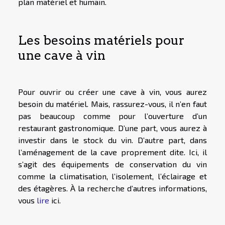
plan matériel et humain.
Les besoins matériels pour
une cave à vin
Pour ouvrir ou créer une cave à vin, vous aurez
besoin du matériel. Mais, rassurez-vous, il n’en faut
pas beaucoup comme pour l’ouverture d’un
restaurant gastronomique. D’une part, vous aurez à
investir dans le stock du vin. D’autre part, dans
l’aménagement de la cave proprement dite. Ici, il
s’agit des équipements de conservation du vin
comme la climatisation, l’isolement, l’éclairage et
des étagères. À la recherche d’autres informations,
vous
lire
ici.