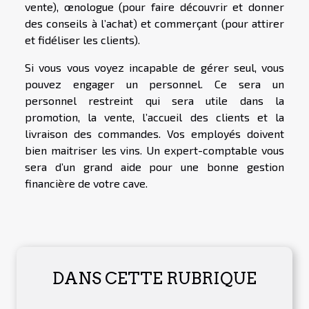
vente), œnologue (pour faire découvrir et donner
des conseils à l’achat) et commerçant (pour attirer
et fidéliser les clients).
Si vous vous voyez incapable de gérer seul, vous
pouvez engager un personnel. Ce sera un
personnel restreint qui sera utile dans la
promotion, la vente, l’accueil des clients et la
livraison des commandes. Vos employés doivent
bien maitriser les vins. Un expert-comptable vous
sera d’un grand aide pour une bonne gestion
financière de votre cave.
DANS CETTE RUBRIQUE