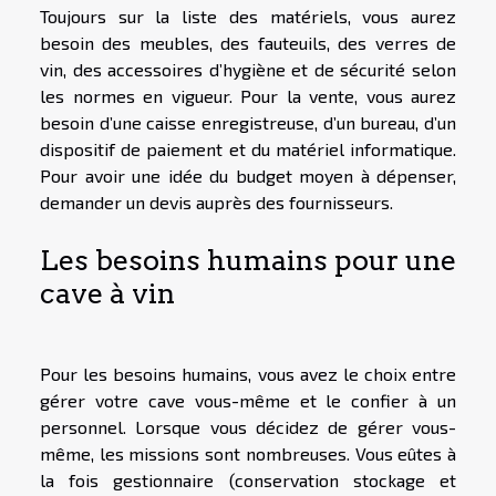
Toujours sur la liste des matériels, vous aurez
besoin des meubles, des fauteuils, des verres de
vin, des accessoires d’hygiène et de sécurité selon
les normes en vigueur. Pour la vente, vous aurez
besoin d’une caisse enregistreuse, d’un bureau, d’un
dispositif de paiement et du matériel informatique.
Pour avoir une idée du budget moyen à dépenser,
demander un devis auprès des fournisseurs.
Les besoins humains pour une
cave à vin
Pour les besoins humains, vous avez le choix entre
gérer votre cave vous-même et le confier à un
personnel. Lorsque vous décidez de gérer vous-
même, les missions sont nombreuses. Vous eûtes à
la fois gestionnaire (conservation stockage et