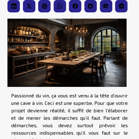
Passionné du vin, ça vous est venu à la tête d’ouvrir
une cave à vin. Ceci est une superbe. Pour que votre
projet devienne réalité, il suffit de bien l’élaborer
et de mener les démarches qu’il faut. Parlant de
démarches, vous devez surtout prévoir les
ressources indispensables qu’il vous faut sur le