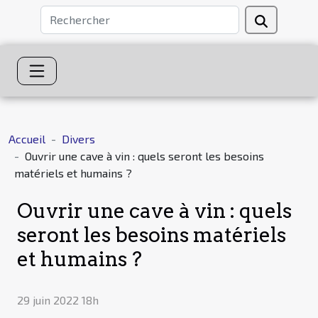
Accueil
Divers
Ouvrir une cave à vin : quels seront les besoins
matériels et humains ?
Ouvrir une cave à vin : quels
seront les besoins matériels
et humains ?
29 juin 2022 18h