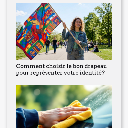
Comment choisir le bon drapeau
pour représenter votre identité?