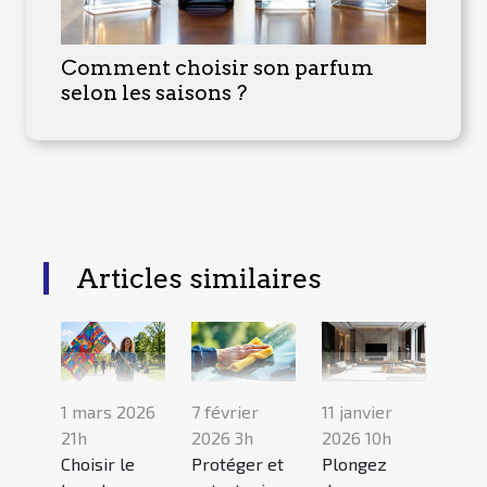
Comment choisir son parfum
selon les saisons ?
Articles similaires
1 mars 2026
7 février
11 janvier
21h
2026 3h
2026 10h
Choisir le
Protéger et
Plongez