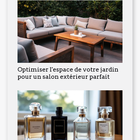
Optimiser l'espace de votre jardin
pour un salon extérieur parfait