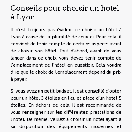
Conseils pour choisir un hôtel
à Lyon
Il n'est toujours pas évident de choisir un hôtel à
Lyon à cause de la pluralité de ceux-ci. Pour cela, il
convient de tenir compte de certains aspects avant
de choisir son hôtel. Tout d'abord, avant de vous
lancer dans ce choix, vous devez tenir compte de
l'emplacement de l'hôtel en question. Cela voudra
dire que le choix de l'emplacement dépend du prix
à payer.
Si vous avez un petit budget, il est conseillé d'opter
pour un hôtel 3 étoiles en lieu et place d'un hôtel 5
étoiles. En dehors de cela, il est recommandé de
vous renseigner sur les différentes prestations de
l'hôtel. De même, veillez à choisir un hôtel ayant à
sa disposition des équipements modernes et