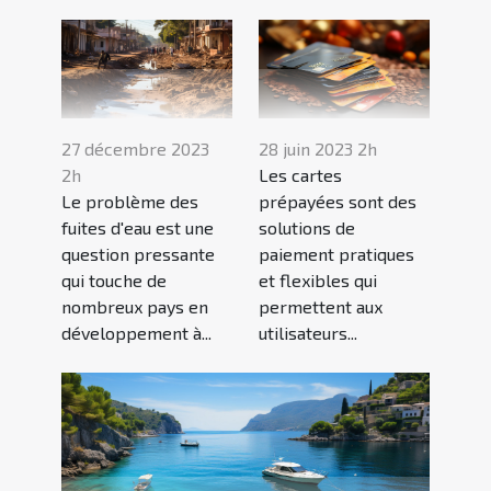
27 décembre 2023
28 juin 2023 2h
2h
Les cartes
Le problème des
prépayées sont des
fuites d'eau est une
solutions de
question pressante
paiement pratiques
qui touche de
et flexibles qui
nombreux pays en
permettent aux
développement à...
utilisateurs...