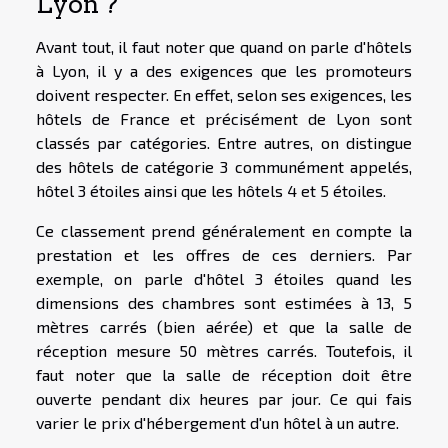
Lyon ?
Avant tout, il faut noter que quand on parle d'hôtels
à Lyon, il y a des exigences que les promoteurs
doivent respecter. En effet, selon ses exigences, les
hôtels de France et précisément de Lyon sont
classés par catégories. Entre autres, on distingue
des hôtels de catégorie 3 communément appelés,
hôtel 3 étoiles ainsi que les hôtels 4 et 5 étoiles.
Ce classement prend généralement en compte la
prestation et les offres de ces derniers. Par
exemple, on parle d'hôtel 3 étoiles quand les
dimensions des chambres sont estimées à 13, 5
mètres carrés (bien aérée) et que la salle de
réception mesure 50 mètres carrés. Toutefois, il
faut noter que la salle de réception doit être
ouverte pendant dix heures par jour. Ce qui fais
varier le prix d'hébergement d'un hôtel à un autre.