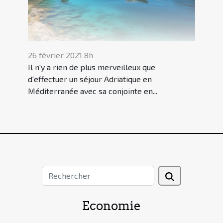
26 février 2021 8h
Il n'y a rien de plus merveilleux que
d'effectuer un séjour Adriatique en
Méditerranée avec sa conjointe en...
Economie