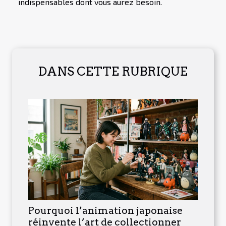
indispensables dont vous aurez besoin.
DANS CETTE RUBRIQUE
Pourquoi l’animation japonaise
réinvente l’art de collectionner