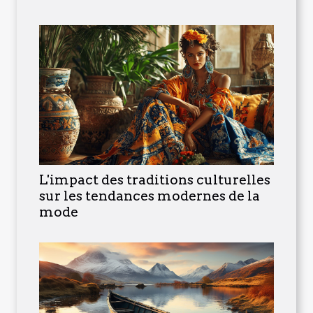
L'impact des traditions culturelles
sur les tendances modernes de la
mode