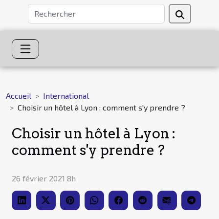
Accueil
International
Choisir un hôtel à Lyon : comment s'y prendre ?
Choisir un hôtel à Lyon :
comment s'y prendre ?
26 février 2021 8h