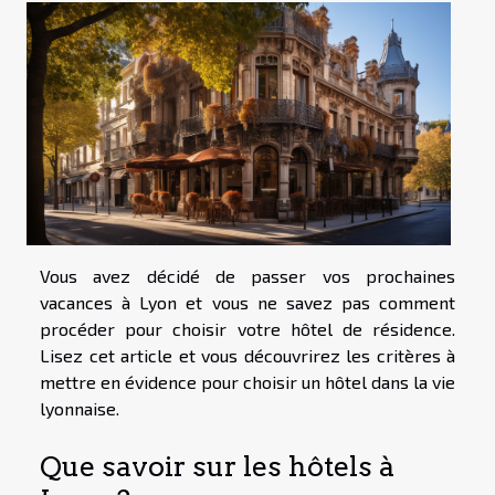
Vous avez décidé de passer vos prochaines
vacances à Lyon et vous ne savez pas comment
procéder pour choisir votre hôtel de résidence.
Lisez cet article et vous découvrirez les critères à
mettre en évidence pour choisir un hôtel dans la vie
lyonnaise.
Que savoir sur les hôtels à