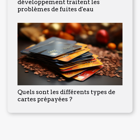
développement traitent les
problèmes de fuites d'eau
Quels sont les différents types de
cartes prépayées ?