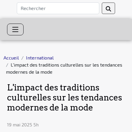
Accueil
International
L'impact des traditions culturelles sur les tendances
modernes de la mode
L'impact des traditions
culturelles sur les tendances
modernes de la mode
19 mai 2025 5h