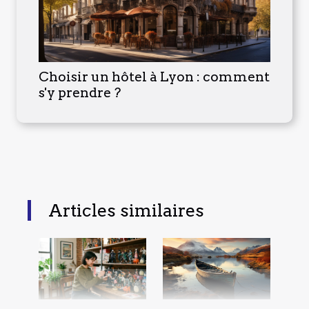
Choisir un hôtel à Lyon : comment
s'y prendre ?
Articles similaires