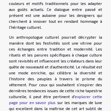
couleurs et motifs traditionnels pour les adapter
aux goûts actuels. Ce dialogue entre passé et
présent est une aubaine pour les designers qui
cherchent à innover tout en rendant hommage à
l'héritage culturel.
Un anthropologue culturel pourrait décrypter la
manière dont les festivités sont une vitrine pour
ces échanges entre tradition et modernité. Les
rituels et les parures spécifiques à chaque culture
sont revisités et influencent les créateurs dans leur
quête de nouveauté et d'authenticité. Le résultat est
une mode enrichie, qui célèbre la diversité et
l'histoire des peuples à travers le prisme du
vêtement. Pour ceux qui souhaitent s'inspirer des
dernières tendances issues de cette riche tapestrie
culturelle, il peut être pertinent d'
explorer cette
page pour en savoir plus
sur les marques de luxe
qui excellent dans la maîtrise de cet art subtil de