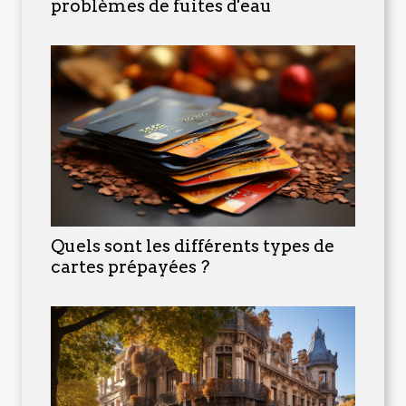
problèmes de fuites d'eau
Quels sont les différents types de
cartes prépayées ?