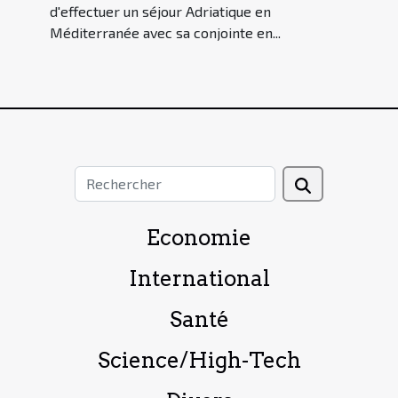
d'effectuer un séjour Adriatique en
Méditerranée avec sa conjointe en...
Economie
International
Santé
Science/High-Tech