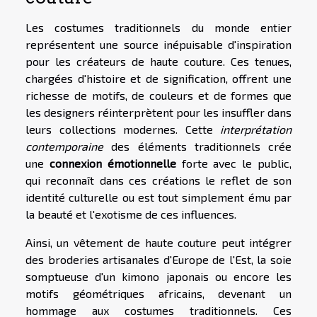
Les costumes traditionnels du monde entier
représentent une source inépuisable d'inspiration
pour les créateurs de haute couture. Ces tenues,
chargées d'histoire et de signification, offrent une
richesse de motifs, de couleurs et de formes que
les designers réinterprètent pour les insuffler dans
leurs collections modernes. Cette
interprétation
contemporaine
des éléments traditionnels crée
une
connexion émotionnelle
forte avec le public,
qui reconnaît dans ces créations le reflet de son
identité culturelle ou est tout simplement ému par
la beauté et l'exotisme de ces influences.
Ainsi, un vêtement de haute couture peut intégrer
des broderies artisanales d'Europe de l'Est, la soie
somptueuse d'un kimono japonais ou encore les
motifs géométriques africains, devenant un
hommage aux costumes traditionnels. Ces