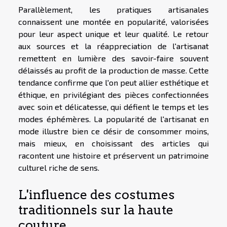
Parallèlement, les pratiques artisanales
connaissent une montée en popularité, valorisées
pour leur aspect unique et leur qualité. Le retour
aux sources et la réappreciation de l'artisanat
remettent en lumière des savoir-faire souvent
délaissés au profit de la production de masse. Cette
tendance confirme que l'on peut allier esthétique et
éthique, en privilégiant des pièces confectionnées
avec soin et délicatesse, qui défient le temps et les
modes éphémères. La popularité de l'artisanat en
mode illustre bien ce désir de consommer moins,
mais mieux, en choisissant des articles qui
racontent une histoire et préservent un patrimoine
culturel riche de sens.
L'influence des costumes
traditionnels sur la haute
couture