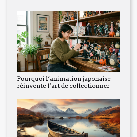
Pourquoi l’animation japonaise
réinvente l’art de collectionner