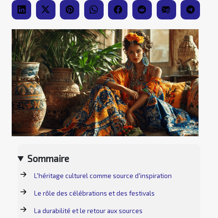
Sommaire
L'héritage culturel comme source d'inspiration
Le rôle des célébrations et des festivals
La durabilité et le retour aux sources