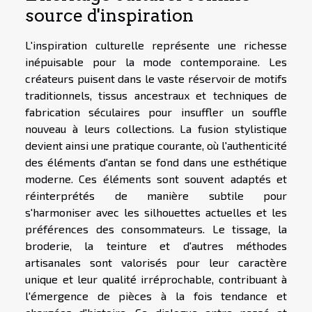
source d'inspiration
L'inspiration culturelle représente une richesse
inépuisable pour la mode contemporaine. Les
créateurs puisent dans le vaste réservoir de motifs
traditionnels, tissus ancestraux et techniques de
fabrication séculaires pour insuffler un souffle
nouveau à leurs collections. La fusion stylistique
devient ainsi une pratique courante, où l'authenticité
des éléments d'antan se fond dans une esthétique
moderne. Ces éléments sont souvent adaptés et
réinterprétés de manière subtile pour
s'harmoniser avec les silhouettes actuelles et les
préférences des consommateurs. Le tissage, la
broderie, la teinture et d'autres méthodes
artisanales sont valorisés pour leur caractère
unique et leur qualité irréprochable, contribuant à
l'émergence de pièces à la fois tendance et