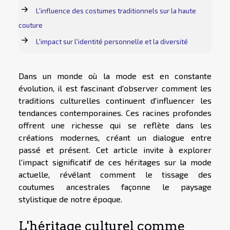
L'influence des costumes traditionnels sur la haute
couture
L'impact sur l'identité personnelle et la diversité
Dans un monde où la mode est en constante
évolution, il est fascinant d'observer comment les
traditions culturelles continuent d'influencer les
tendances contemporaines. Ces racines profondes
offrent une richesse qui se reflète dans les
créations modernes, créant un dialogue entre
passé et présent. Cet article invite à explorer
l'impact significatif de ces héritages sur la mode
actuelle, révélant comment le tissage des
coutumes ancestrales façonne le paysage
stylistique de notre époque.
L'héritage culturel comme