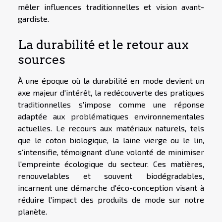
mêler influences traditionnelles et vision avant-
gardiste.
La durabilité et le retour aux
sources
À une époque où la durabilité en mode devient un
axe majeur d'intérêt, la redécouverte des pratiques
traditionnelles s'impose comme une réponse
adaptée aux problématiques environnementales
actuelles. Le recours aux matériaux naturels, tels
que le coton biologique, la laine vierge ou le lin,
s'intensifie, témoignant d'une volonté de minimiser
l'empreinte écologique du secteur. Ces matières,
renouvelables et souvent biodégradables,
incarnent une démarche d'éco-conception visant à
réduire l'impact des produits de mode sur notre
planète.