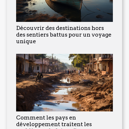
Découvrir des destinations hors
des sentiers battus pour un voyage
unique
Comment les pays en
développement traitent les