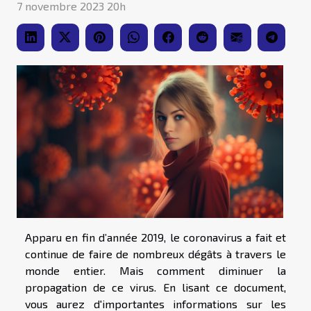
7 novembre 2023 20h
Apparu en fin d’année 2019, le coronavirus a fait et
continue de faire de nombreux dégâts à travers le
monde entier. Mais comment diminuer la
propagation de ce virus. En lisant ce document,
vous aurez d'importantes informations sur les