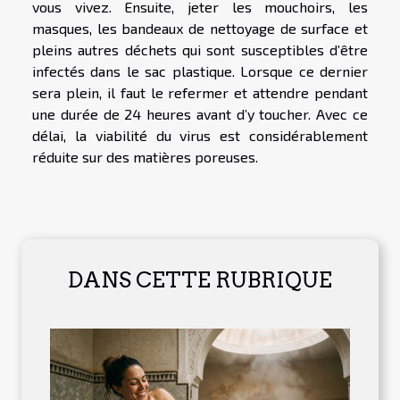
vous vivez. Ensuite, jeter les mouchoirs, les
masques, les bandeaux de nettoyage de surface et
pleins autres déchets qui sont susceptibles d’être
infectés dans le sac plastique. Lorsque ce dernier
sera plein, il faut le refermer et attendre pendant
une durée de 24 heures avant d’y toucher. Avec ce
délai, la viabilité du virus est considérablement
réduite sur des matières poreuses.
DANS CETTE RUBRIQUE