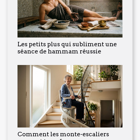
Les petits plus qui subliment une
séance de hammam réussie
Comment les monte-escaliers