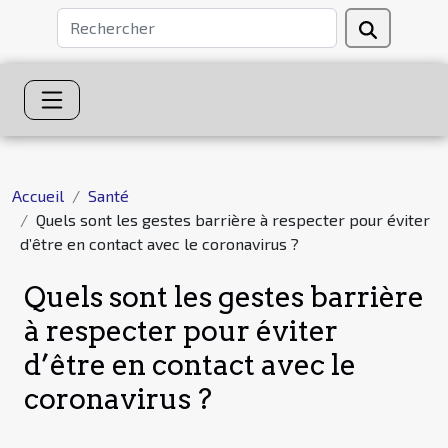
Accueil
Santé
Quels sont les gestes barrière à respecter pour éviter
d’être en contact avec le coronavirus ?
Quels sont les gestes barrière
à respecter pour éviter
d’être en contact avec le
coronavirus ?