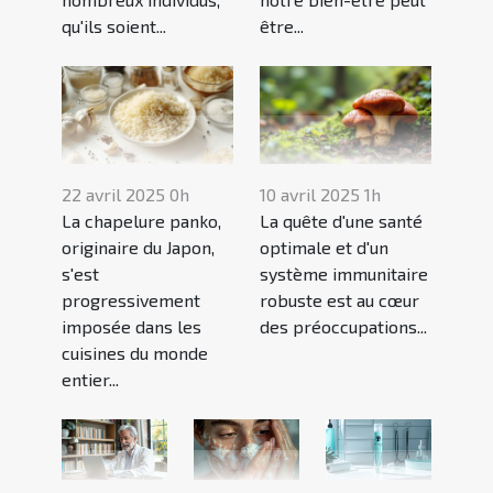
qu'ils soient...
être...
22 avril 2025 0h
10 avril 2025 1h
La chapelure panko,
La quête d'une santé
originaire du Japon,
optimale et d'un
s'est
système immunitaire
progressivement
robuste est au cœur
imposée dans les
des préoccupations...
cuisines du monde
entier...