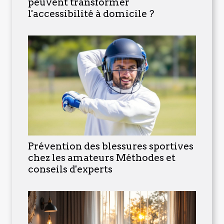
peuvent transformer
l'accessibilité à domicile ?
Prévention des blessures sportives
chez les amateurs Méthodes et
conseils d'experts