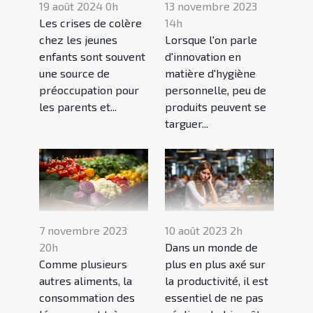
13 novembre 2023
19 août 2024 0h
14h
Les crises de colère
Lorsque l'on parle
chez les jeunes
d'innovation en
enfants sont souvent
matière d'hygiène
une source de
personnelle, peu de
préoccupation pour
produits peuvent se
les parents et...
targuer...
7 novembre 2023
10 août 2023 2h
20h
Dans un monde de
Comme plusieurs
plus en plus axé sur
autres aliments, la
la productivité, il est
consommation des
essentiel de ne pas