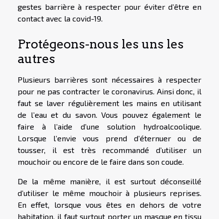
gestes barrière à respecter pour éviter d’être en
contact avec la covid-19.
Protégeons-nous les uns les
autres
Plusieurs barrières sont nécessaires à respecter
pour ne pas contracter le coronavirus. Ainsi donc, il
faut se laver régulièrement les mains en utilisant
de l’eau et du savon. Vous pouvez également le
faire à l’aide d’une solution hydroalcoolique.
Lorsque l’envie vous prend d’éternuer ou de
tousser, il est très recommandé d’utiliser un
mouchoir ou encore de le faire dans son coude.
De la même manière, il est surtout déconseillé
d’utiliser le même mouchoir à plusieurs reprises.
En effet, lorsque vous êtes en dehors de votre
habitation, il faut surtout porter un masque en tissu