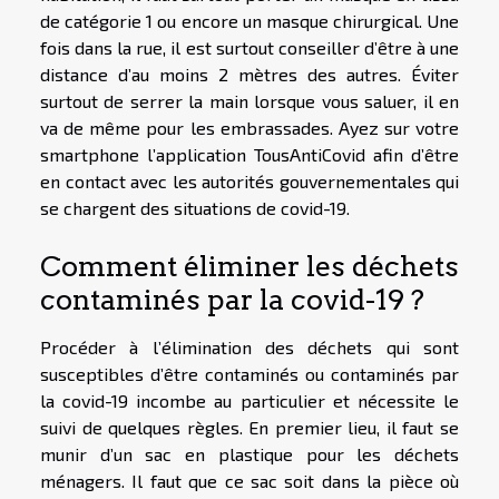
de catégorie 1 ou encore un masque chirurgical. Une
fois dans la rue, il est surtout conseiller d’être à une
distance d’au moins 2 mètres des autres. Éviter
surtout de serrer la main lorsque vous saluer, il en
va de même pour les embrassades. Ayez sur votre
smartphone l’application TousAntiCovid afin d’être
en contact avec les autorités gouvernementales qui
se chargent des situations de covid-19.
Comment éliminer les déchets
contaminés par la covid-19 ?
Procéder à l’élimination des déchets qui sont
susceptibles d’être contaminés ou contaminés par
la covid-19 incombe au particulier et nécessite le
suivi de quelques règles. En premier lieu, il faut se
munir d’un sac en plastique pour les déchets
ménagers. Il faut que ce sac soit dans la pièce où