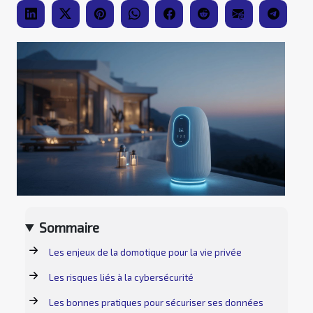
Sommaire
Les enjeux de la domotique pour la vie privée
Les risques liés à la cybersécurité
Les bonnes pratiques pour sécuriser ses données