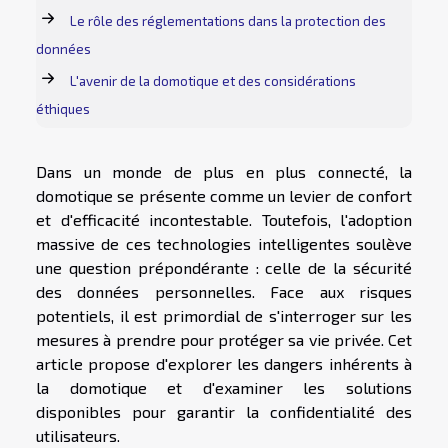
Le rôle des réglementations dans la protection des
données
L'avenir de la domotique et des considérations
éthiques
Dans un monde de plus en plus connecté, la
domotique se présente comme un levier de confort
et d'efficacité incontestable. Toutefois, l'adoption
massive de ces technologies intelligentes soulève
une question prépondérante : celle de la sécurité
des données personnelles. Face aux risques
potentiels, il est primordial de s'interroger sur les
mesures à prendre pour protéger sa vie privée. Cet
article propose d'explorer les dangers inhérents à
la domotique et d'examiner les solutions
disponibles pour garantir la confidentialité des
utilisateurs.