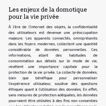
Les enjeux de la domotique
pour la vie privée
À l'ère de l'Internet des objets, la confidentialité
des utilisateurs est devenue une préoccupation
majeure. Les appareils connectés, omniprésents
dans les foyers modernes, collectent une quantité
considérable de données personnelles. Ces
informations, allant des habitudes de
consommation aux détails sur le mode de vie,
revêtent une importance capitale pour la
protection de la vie privée. La collecte de données,
bien que bénéfique pour personnaliser
l'expérience utilisateur, soulève des questions
éthiques quant à l'utilisation des données. En effet,
sans mesures de protection adéquates, les données
pourraient être utilisées à des fins non consenties