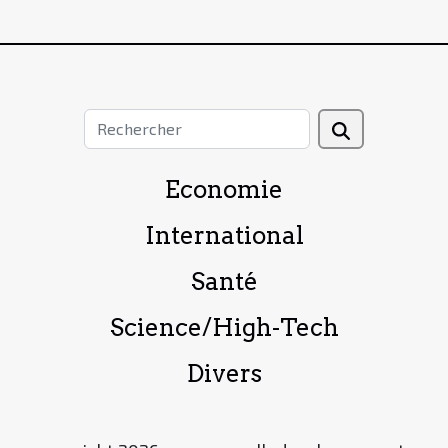
Economie
International
Santé
Science/High-Tech
Divers