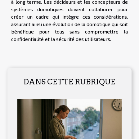
à long terme. Les décideurs et les concepteurs de
systèmes domotiques doivent collaborer pour
créer un cadre qui intègre ces considérations,
assurant ainsi une évolution de la domotique qui soit
bénéfique pour tous sans compromettre la
confidentialité et la sécurité des utilisateurs.
DANS CETTE RUBRIQUE