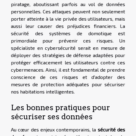
piratage, aboutissant parfois au vol de données
personnelles. Ces attaques peuvent non seulement
porter atteinte à la vie privée des utilisateurs, mais
aussi leur causer des préjudices financiers. La
sécurité des systèmes de domotique est
primordiale pour prévenir ces risques. Un
spécialiste en cybersécurité serait en mesure de
déployer des stratégies de défense adaptées pour
protéger efficacement les utilisateurs contre ces
cybermenaces. Ainsi, il est fondamental de prendre
conscience de ces risques et d'adopter des
mesures de protection adéquates pour sécuriser
nos habitations intelligentes.
Les bonnes pratiques pour
sécuriser ses données
Au cœur des enjeux contemporains, la
sécurité des