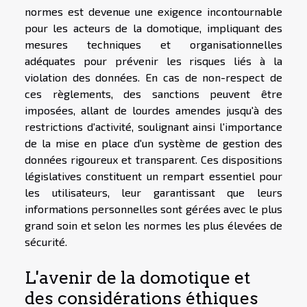
normes est devenue une exigence incontournable
pour les acteurs de la domotique, impliquant des
mesures techniques et organisationnelles
adéquates pour prévenir les risques liés à la
violation des données. En cas de non-respect de
ces règlements, des sanctions peuvent être
imposées, allant de lourdes amendes jusqu'à des
restrictions d'activité, soulignant ainsi l'importance
de la mise en place d'un système de gestion des
données rigoureux et transparent. Ces dispositions
législatives constituent un rempart essentiel pour
les utilisateurs, leur garantissant que leurs
informations personnelles sont gérées avec le plus
grand soin et selon les normes les plus élevées de
sécurité.
L'avenir de la domotique et
des considérations éthiques