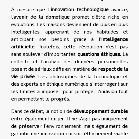
À mesure que l'
innovation technologique
avance,
l'
avenir de la domotique
promet d'être riche en
évolutions. Les maisons deviennent de plus en plus
intelligentes, apprenant de nos habitudes et
anticipant nos besoins grâce à l'
intelligence
artificielle
. Toutefois, cette révolution n'est pas
sans soulever d'importantes
questions éthiques
. La
collecte et l'analyse des données personnelles
posent de sérieux défis en matière de
respect de la
vie privée
. Des philosophes de la technologie et
des experts en éthique numérique s'interrogent sur
les limites à imposer pour protéger l'individu tout
en permettant le progrès.
Dans ce débat, la notion de
développement durable
entre également en jeu. Il ne s'agit pas uniquement
de préserver l'environnement, mais également de
garantir une innovation qui soit éthiquement viable