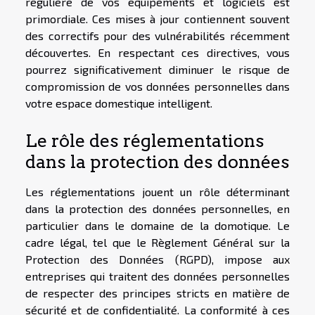
régulière de vos équipements et logiciels est
primordiale. Ces mises à jour contiennent souvent
des correctifs pour des vulnérabilités récemment
découvertes. En respectant ces directives, vous
pourrez significativement diminuer le risque de
compromission de vos données personnelles dans
votre espace domestique intelligent.
Le rôle des réglementations
dans la protection des données
Les réglementations jouent un rôle déterminant
dans la protection des données personnelles, en
particulier dans le domaine de la domotique. Le
cadre légal, tel que le Règlement Général sur la
Protection des Données (RGPD), impose aux
entreprises qui traitent des données personnelles
de respecter des principes stricts en matière de
sécurité et de confidentialité. La conformité à ces