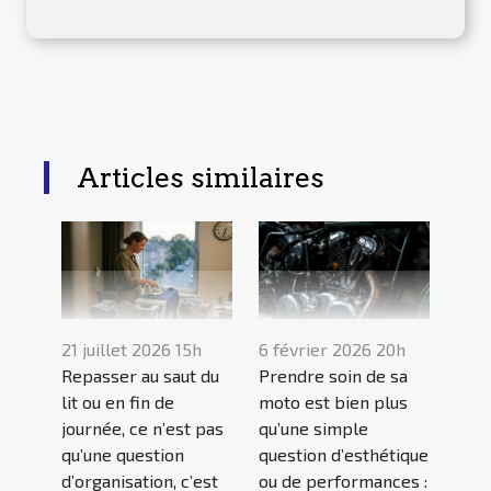
Articles similaires
21 juillet 2026 15h
6 février 2026 20h
Repasser au saut du
Prendre soin de sa
lit ou en fin de
moto est bien plus
journée, ce n’est pas
qu’une simple
qu’une question
question d’esthétique
d’organisation, c’est
ou de performances :