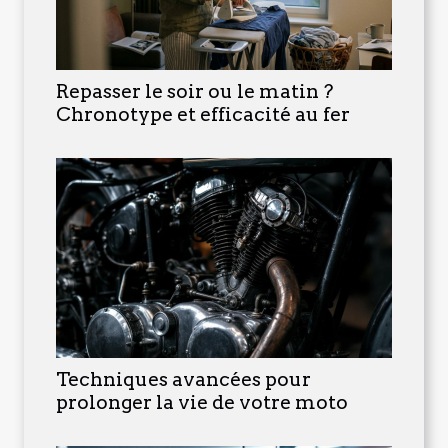
Repasser le soir ou le matin ?
Chronotype et efficacité au fer
Techniques avancées pour
prolonger la vie de votre moto