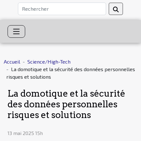
Accueil
Science/High-Tech
La domotique et la sécurité des données personnelles
risques et solutions
La domotique et la sécurité
des données personnelles
risques et solutions
13 mai 2025 15h