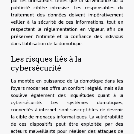
par les utilisateurs, telles que la surveillance ou la
publicité ciblée intrusive. Les responsables du
traitement des données doivent impérativement
veiller à la sécurité de ces informations, tout en
respectant la réglementation en vigueur, afin de
préserver l'intimité et la confiance des individus
dans l'utilisation de la domotique.
Les risques liés à la
cybersécurité
La montée en puissance de la domotique dans les
foyers modernes offre un confort inégalé, mais elle
soulève également des inquiétudes quant à la
cybersécurité. Les systèmes domotiques,
connectés à internet, sont susceptibles de devenir
la cible de menaces informatiques. La vulnérabilité
de ces dispositifs peut être exploitée par des
acteurs malveillants pour réaliser des attaques de