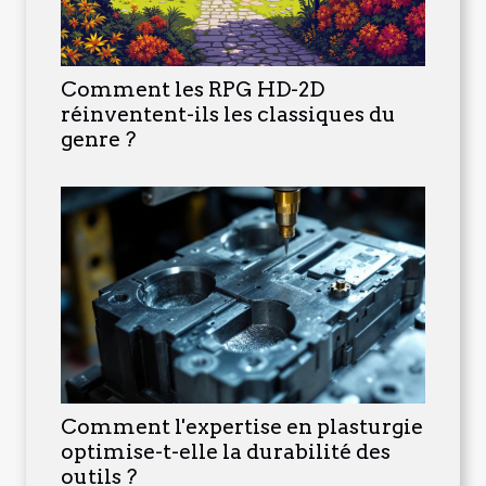
Comment les RPG HD-2D
réinventent-ils les classiques du
genre ?
Comment l'expertise en plasturgie
optimise-t-elle la durabilité des
outils ?