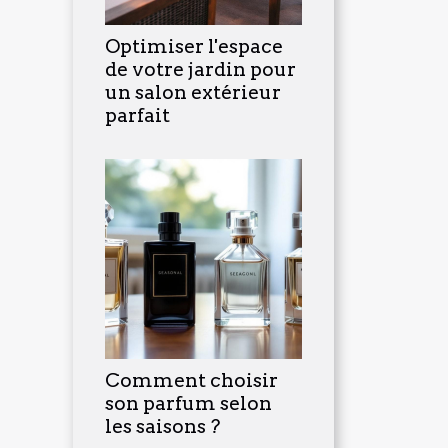
Optimiser l'espace
de votre jardin pour
un salon extérieur
parfait
Comment choisir
son parfum selon
les saisons ?