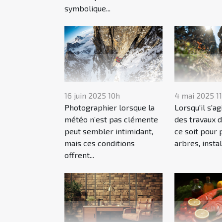
symbolique...
16 juin 2025 10h
4 mai 2025 1
Photographier lorsque la
Lorsqu'il s'ag
météo n’est pas clémente
des travaux d
peut sembler intimidant,
ce soit pour 
mais ces conditions
arbres, instal
offrent...