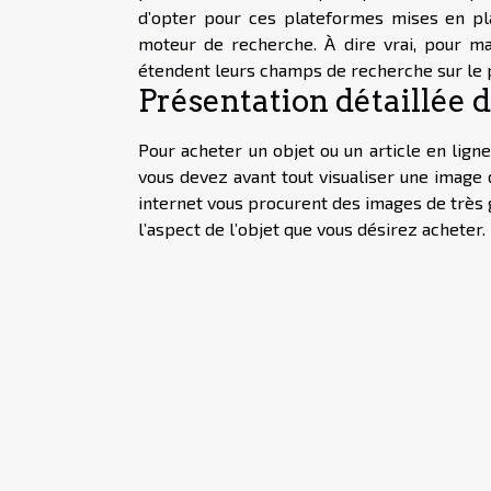
d’opter pour ces plateformes mises en pl
moteur de recherche. À dire vrai, pour ma
étendent leurs champs de recherche sur le p
Présentation détaillée 
Pour acheter un objet ou un article en lign
vous devez avant tout visualiser une image d
internet vous procurent des images de très 
l’aspect de l’objet que vous désirez acheter.