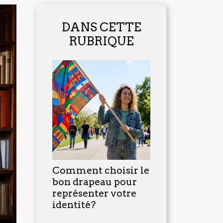
DANS CETTE
RUBRIQUE
Comment choisir le
bon drapeau pour
représenter votre
identité?