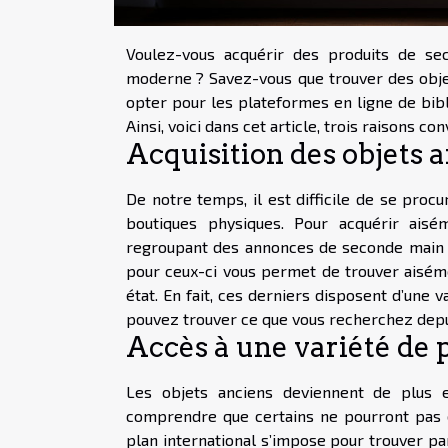
Voulez-vous acquérir des produits de 
moderne ? Savez-vous que trouver des objet
opter pour les plateformes en ligne de bibl
Ainsi, voici dans cet article, trois raisons 
Acquisition des objets a
De notre temps, il est difficile de se proc
boutiques physiques. Pour acquérir aisé
regroupant des annonces de seconde ma
pour ceux-ci vous permet de trouver aisém
état. En fait, ces derniers disposent d’une 
pouvez trouver ce que vous recherchez depu
Accès à une variété de 
Les objets anciens deviennent de plus 
comprendre que certains ne pourront pas êt
plan international s’impose pour trouver pa