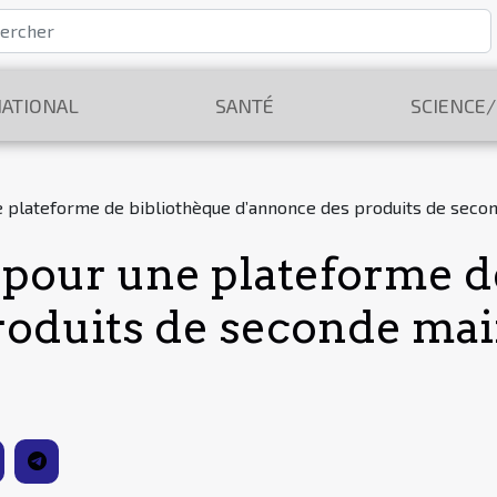
ATIONAL
SANTÉ
SCIENCE
ne plateforme de bibliothèque d’annonce des produits de seco
r pour une plateforme d
roduits de seconde ma