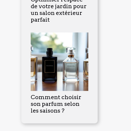
de votre jardin pour
un salon extérieur
parfait
Comment choisir
son parfum selon
les saisons ?