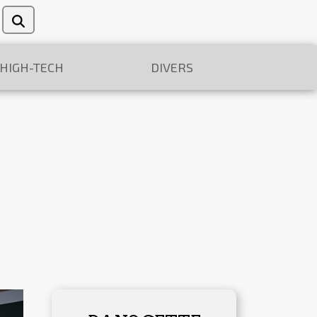
/HIGH-TECH
DIVERS