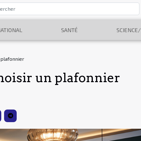
ATIONAL
SANTÉ
SCIENCE
 plafonnier
hoisir un plafonnier