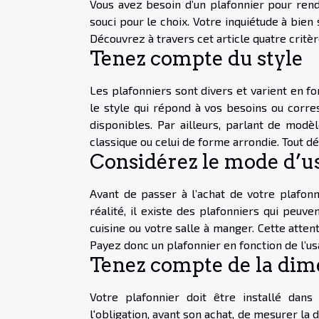
Vous avez besoin d’un plafonnier pour rend
souci pour le choix. Votre inquiétude à bien
Découvrez à travers cet article quatre critè
Tenez compte du style
Les plafonniers sont divers et varient en fo
le style qui répond à vos besoins ou corre
disponibles. Par ailleurs, parlant de modèl
classique ou celui de forme arrondie. Tout d
Considérez le mode d’u
Avant de passer à l’achat de votre plafonni
réalité, il existe des plafonniers qui peuve
cuisine ou votre salle à manger. Cette atten
Payez donc un plafonnier en fonction de l’us
Tenez compte de la dim
Votre plafonnier doit être installé dans
l'obligation, avant son achat, de mesurer l