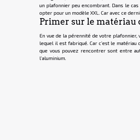
un plafonnier peu encombrant. Dans le cas o
opter pour un modèle XXL. Car avec ce dernie
Primer sur le matériau 
En vue de la pérennité de votre plafonnier, 
lequel il est fabriqué. Car c’est le matéria
que vous pouvez rencontrer sont entre autre
l’aluminium.