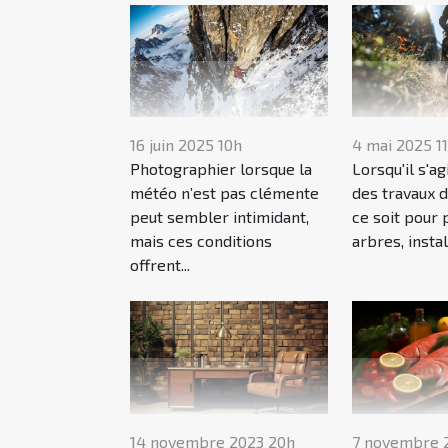
16 juin 2025 10h
4 mai 2025 1
Photographier lorsque la
Lorsqu'il s'ag
météo n’est pas clémente
des travaux d
peut sembler intimidant,
ce soit pour 
mais ces conditions
arbres, instal
offrent...
14 novembre 2023 20h
7 novembre 