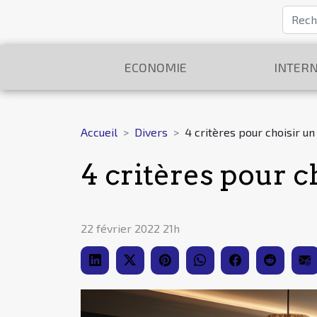
ECONOMIE
INTERN
Accueil
Divers
4 critères pour choisir un
4 critères pour c
22 février 2022 21h