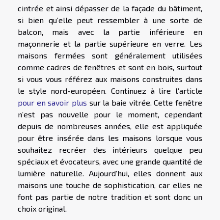
cintrée et ainsi dépasser de la façade du bâtiment,
si bien qu’elle peut ressembler à une sorte de
balcon, mais avec la partie inférieure en
maçonnerie et la partie supérieure en verre. Les
maisons fermées sont généralement utilisées
comme cadres de fenêtres et sont en bois, surtout
si vous vous référez aux maisons construites dans
le style nord-européen. Continuez à lire l’article
pour en savoir plus
sur la baie vitrée. Cette fenêtre
n’est pas nouvelle pour le moment, cependant
depuis de nombreuses années, elle est appliquée
pour être insérée dans les maisons lorsque vous
souhaitez recréer des intérieurs quelque peu
spéciaux et évocateurs, avec une grande quantité de
lumière naturelle. Aujourd’hui, elles donnent aux
maisons une touche de sophistication, car elles ne
font pas partie de notre tradition et sont donc un
choix original.