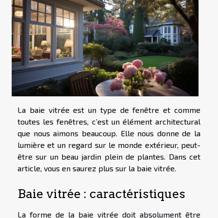
La baie vitrée est un type de fenêtre et comme
toutes les fenêtres, c’est un élément architectural
que nous aimons beaucoup. Elle nous donne de la
lumière et un regard sur le monde extérieur, peut-
être sur un beau jardin plein de plantes. Dans cet
article, vous en saurez plus sur la baie vitrée.
Baie vitrée : caractéristiques
La forme de la baie vitrée doit absolument être