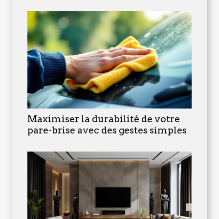
Maximiser la durabilité de votre
pare-brise avec des gestes simples