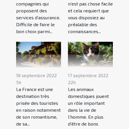
compagnies qui
n’est pas chose facile
proposent des
et cela requiert que
services d’assurance.
vous disposiez au
Difficile de faire le
préalable des
bon choix parmi...
connaissances...
18 septembre 2022
17 septembre 2022
5h
22h
La France est une
Les animaux
destination très
domestiques jouent
prisée des touristes
un rôle important
en raison notamment
dans la vie de
de son romantisme,
l’homme. En plus
de sa...
d’être de bons