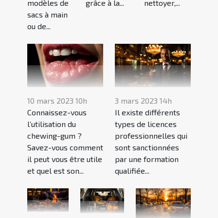
modèles de
grâce à la...
nettoyer,...
sacs à main
ou de...
10 mars 2023 10h
3 mars 2023 14h
Connaissez-vous
Il existe différents
l’utilisation du
types de licences
chewing-gum ?
professionnelles qui
Savez-vous comment
sont sanctionnées
il peut vous être utile
par une formation
et quel est son...
qualifiée...