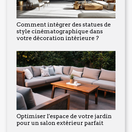
Comment intégrer des statues de
style cinématographique dans
votre décoration intérieure ?
Optimiser l'espace de votre jardin
pour un salon extérieur parfait