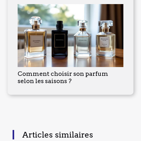
Comment choisir son parfum
selon les saisons ?
Articles similaires