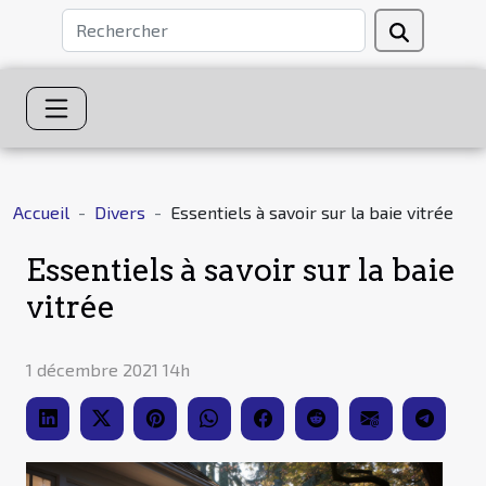
Accueil
Divers
Essentiels à savoir sur la baie vitrée
Essentiels à savoir sur la baie
vitrée
1 décembre 2021 14h