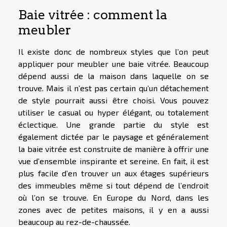
Baie vitrée : comment la
meubler
Il existe donc de nombreux styles que l’on peut
appliquer pour meubler une baie vitrée. Beaucoup
dépend aussi de la maison dans laquelle on se
trouve. Mais il n’est pas certain qu’un détachement
de style pourrait aussi être choisi. Vous pouvez
utiliser le casual ou hyper élégant, ou totalement
éclectique. Une grande partie du style est
également dictée par le paysage et généralement
la baie vitrée est construite de manière à offrir une
vue d’ensemble inspirante et sereine. En fait, il est
plus facile d’en trouver un aux étages supérieurs
des immeubles même si tout dépend de l’endroit
où l’on se trouve. En Europe du Nord, dans les
zones avec de petites maisons, il y en a aussi
beaucoup au rez-de-chaussée.