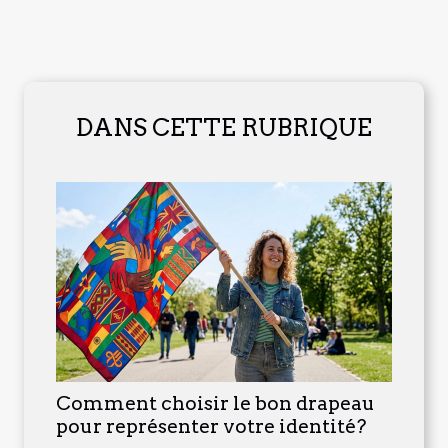
DANS CETTE RUBRIQUE
Comment choisir le bon drapeau
pour représenter votre identité?