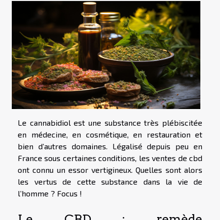
Le cannabidiol est une substance très plébiscitée
en médecine, en cosmétique, en restauration et
bien d’autres domaines. Légalisé depuis peu en
France sous certaines conditions, les ventes de cbd
ont connu un essor vertigineux. Quelles sont alors
les vertus de cette substance dans la vie de
l’homme ? Focus !
Le CBD : remède