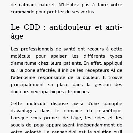
de calmant naturel. N’hésitez pas à faire votre
commande pour profiter de ses vertus.
Le CBD : antidouleur et anti-
âge
Les professionnels de santé ont recours à cette
molécule pour apaiser les différents types
d’amertume chez leurs patients. En effet, appliqué
sur la zone affectée, il inhibe les récepteurs A1 de
l’adénosine responsable de la douleur. Il trouve
principalement sa place dans la gestion des
douleurs neuropathiques chroniques.
Cette molécule dispose aussi d’une panoplie
d’avantages dans le domaine du cosmétique.
Lorsque vous prenez de l’âge, les rides et les
soucis de peau apparaissent indépendamment de
votre volonté. Le cannabidiol est la solution qu’il