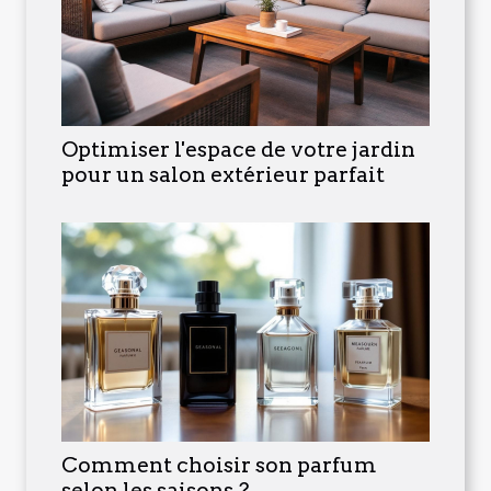
Optimiser l'espace de votre jardin
pour un salon extérieur parfait
Comment choisir son parfum
selon les saisons ?