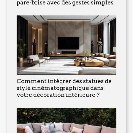
pare-brise avec des gestes simples
Comment intégrer des statues de
style cinématographique dans
votre décoration intérieure ?