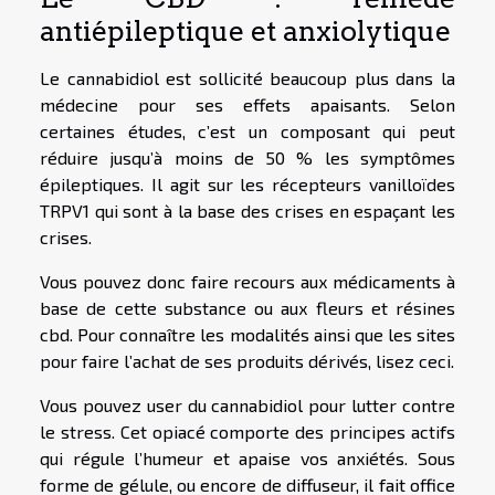
antiépileptique et anxiolytique
Le cannabidiol est sollicité beaucoup plus dans la
médecine pour ses effets apaisants. Selon
certaines études, c’est un composant qui peut
réduire jusqu’à moins de 50 % les symptômes
épileptiques. Il agit sur les récepteurs vanilloïdes
TRPV1 qui sont à la base des crises en espaçant les
crises.
Vous pouvez donc faire recours aux médicaments à
base de cette substance ou aux fleurs et résines
cbd. Pour connaître les modalités ainsi que les sites
pour faire l’achat de ses produits dérivés,
lisez ceci
.
Vous pouvez user du cannabidiol pour lutter contre
le stress. Cet opiacé comporte des principes actifs
qui régule l’humeur et apaise vos anxiétés. Sous
forme de gélule, ou encore de diffuseur, il fait office