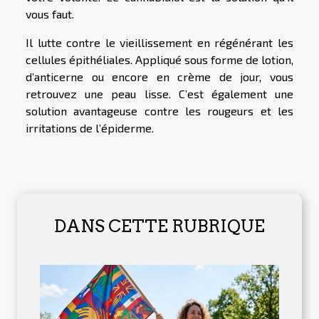
vous faut.
Il lutte contre le vieillissement en régénérant les
cellules épithéliales. Appliqué sous forme de lotion,
d’anticerne ou encore en crème de jour, vous
retrouvez une peau lisse. C’est également une
solution avantageuse contre les rougeurs et les
irritations de l’épiderme.
DANS CETTE RUBRIQUE