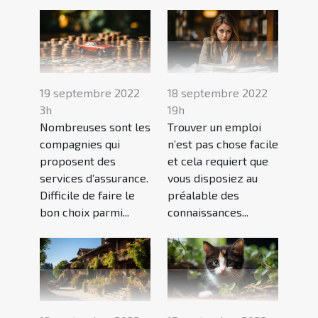
19 septembre 2022
18 septembre 2022
3h
19h
Nombreuses sont les
Trouver un emploi
compagnies qui
n’est pas chose facile
proposent des
et cela requiert que
services d’assurance.
vous disposiez au
Difficile de faire le
préalable des
bon choix parmi...
connaissances...