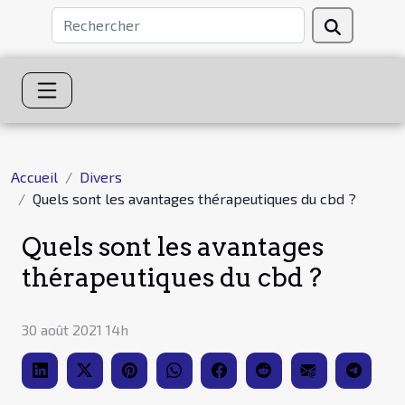
Accueil
Divers
Quels sont les avantages thérapeutiques du cbd ?
Quels sont les avantages
thérapeutiques du cbd ?
30 août 2021 14h